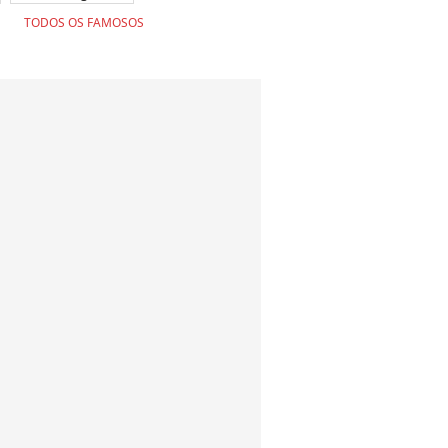
TODOS OS FAMOSOS