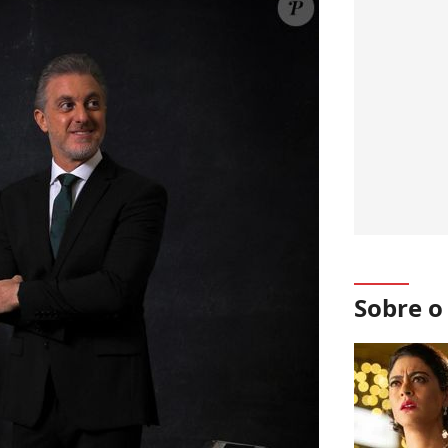
Sobre 