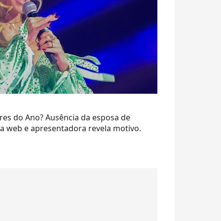
ores do Ano? Ausência da esposa de
a web e apresentadora revela motivo.