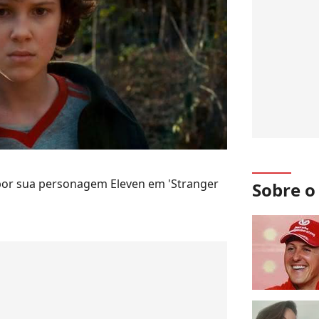
por sua personagem Eleven em 'Stranger
Sobre 