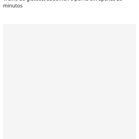
minutos