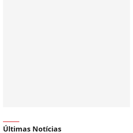
Últimas Notícias