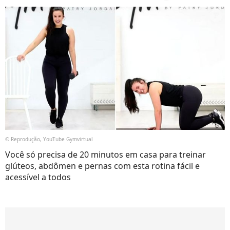
© Reprodução, YouTube Gymvirtual
Você só precisa de 20 minutos em casa para treinar
glúteos, abdômen e pernas com esta rotina fácil e
acessível a todos