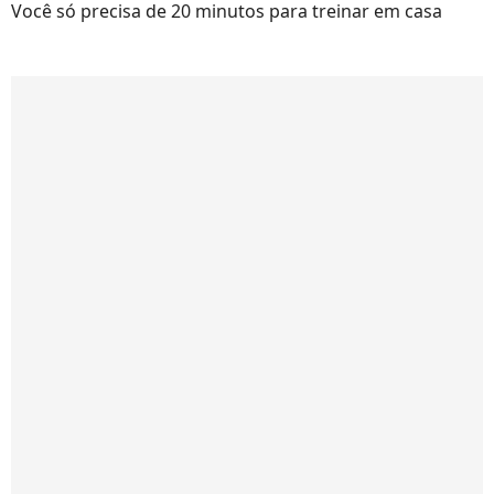
Você só precisa de 20 minutos para treinar em casa