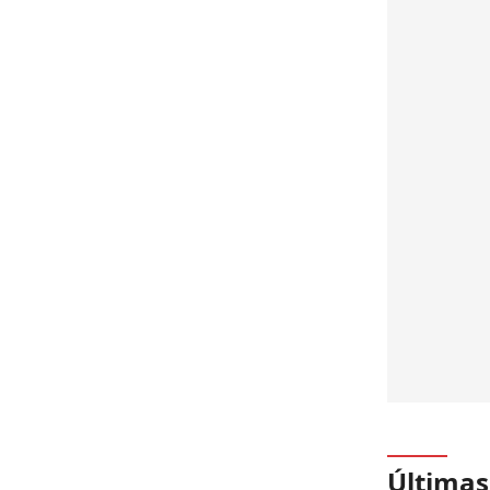
Últimas