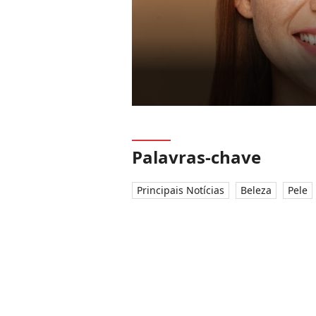
Palavras-chave
Principais Notícias
Beleza
Pele