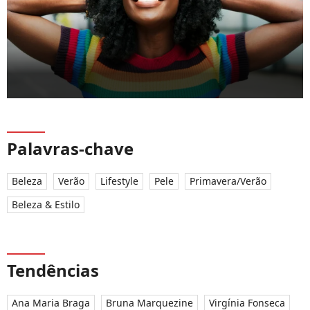
Palavras-chave
Beleza
Verão
Lifestyle
Pele
Primavera/Verão
Beleza & Estilo
Tendências
Ana Maria Braga
Bruna Marquezine
Virgínia Fonseca