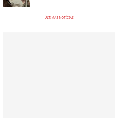
ÚLTIMAS NOTÍCIAS