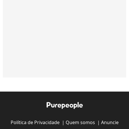
Política de Privacidade
|
Quem somos
|
Anuncie