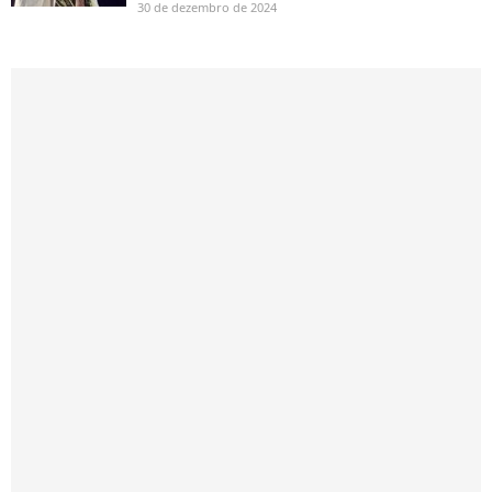
30 de dezembro de 2024