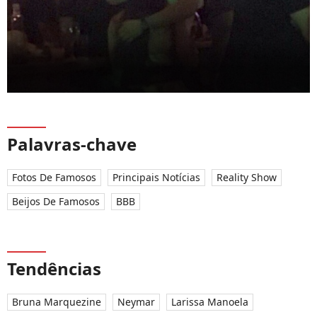
Palavras-chave
Fotos De Famosos
Principais Notícias
Reality Show
Beijos De Famosos
BBB
Tendências
Bruna Marquezine
Neymar
Larissa Manoela