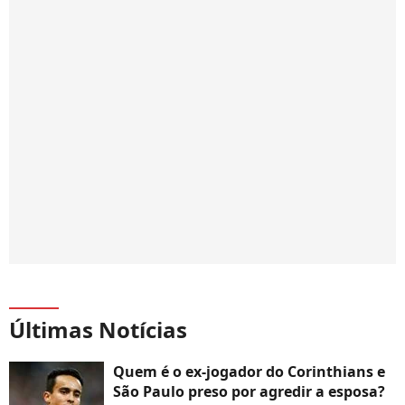
Últimas Notícias
Quem é o ex-jogador do Corinthians e
São Paulo preso por agredir a esposa?