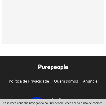
Política de Privacidade
|
Quem somos
|
Anuncie
Caso você continue navegando no Purepeople, você aceita o uso de cookies.