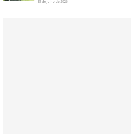
15 de julho de 2026