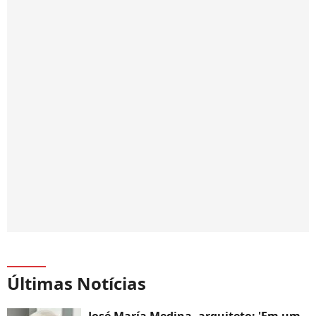
Últimas Notícias