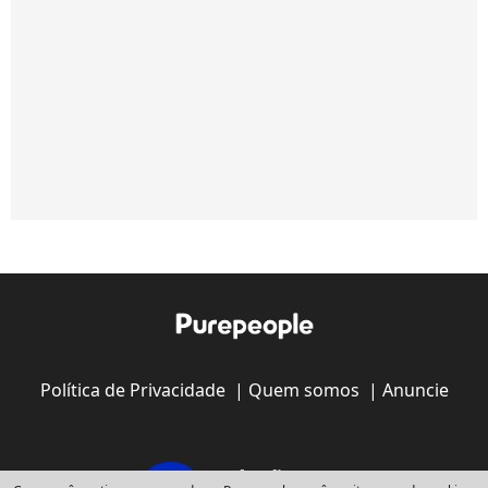
Política de Privacidade
|
Quem somos
|
Anuncie