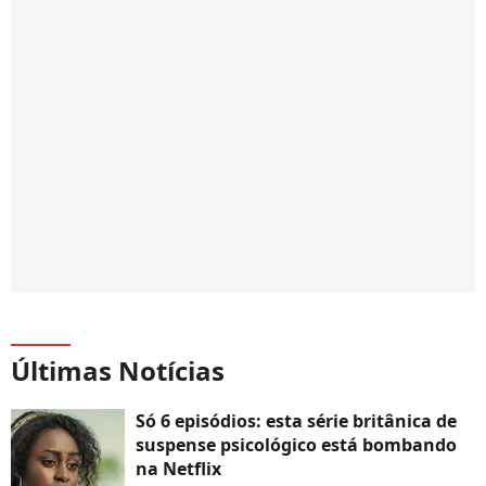
Últimas Notícias
Só 6 episódios: esta série britânica de
suspense psicológico está bombando
na Netflix