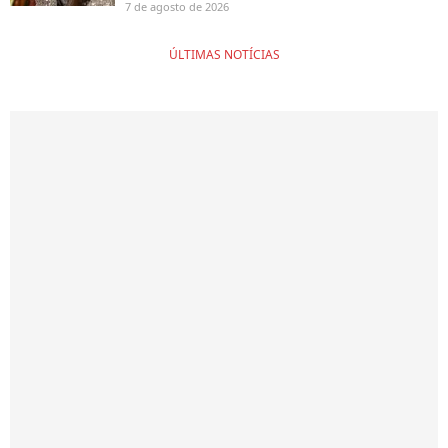
7 de agosto de 2026
ÚLTIMAS NOTÍCIAS