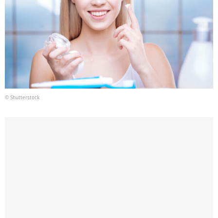
© Shutterstock