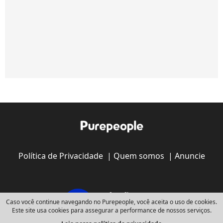
Política de Privacidade
|
Quem somos
|
Anuncie
Caso você continue navegando no Purepeople, você aceita o uso de cookies.
Este site usa cookies para assegurar a performance de nossos serviços.