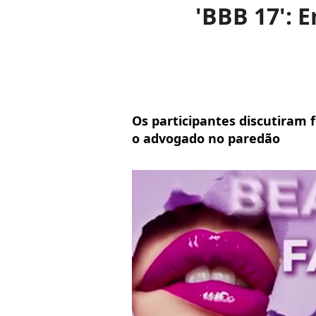
'BBB 17': 
Os participantes discutiram 
o advogado no paredão