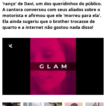
'ranço' de Davi, um dos queridinhos do público.
A cantora conversou com seus aliados sobre o
motorista e afirmou que ele 'morreu para ela'.
Ela ainda sugeriu que o brother trocasse de
quarto e a internet não gostou nada disso!