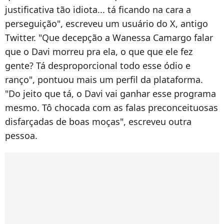
justificativa tão idiota... tá ficando na cara a
perseguição", escreveu um usuário do X, antigo
Twitter. "Que decepção a Wanessa Camargo falar
que o Davi morreu pra ela, o que que ele fez
gente? Tá desproporcional todo esse ódio e
ranço", pontuou mais um perfil da plataforma.
"Do jeito que tá, o Davi vai ganhar esse programa
mesmo. Tô chocada com as falas preconceituosas
disfarçadas de boas moças", escreveu outra
pessoa.