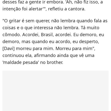
desses faz a gente ir embora. 'Ah, não fiz isso, a
intenção foi alertar'", refletiu a cantora.
"O gritar é sem querer, não lembra quando fala as
coisas e o que interessa não lembra. Tá muito
cômodo. Acordei, Brasil, acordei. Eu demoro, eu
demoro, mas quando eu acordo, eu desperto,
[Davi] morreu para mim. Morreu para mim",
continuou ela, afirmando ainda que vê uma
'maldade pesada' no brother.