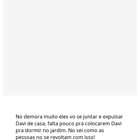
No demora muito eles vo se juntar e expulsar
Davi de casa, falta pouco pra colocarem Davi
pra dormir no jardim. No sei como as
pessoas no se revoltam com isso!