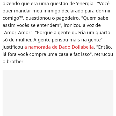
dizendo que era uma questão de 'energia'. "Você
quer mandar meu inimigo declarado para dormir
comigo?", questionou o pagodeiro. "Quem sabe
assim vocês se entendem", ironizou a voz de
"Amor, Amor". "Porque a gente queria um quarto
só de mulher. A gente pensou mais na gente",
justificou
a namorada de Dado Dollabella
. "Então,
lá fora você compra uma casa e faz isso", retrucou
o brother.