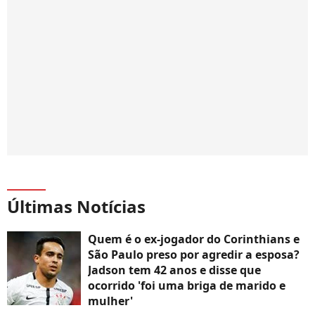
Últimas Notícias
Quem é o ex-jogador do Corinthians e
São Paulo preso por agredir a esposa?
Jadson tem 42 anos e disse que
ocorrido 'foi uma briga de marido e
mulher'