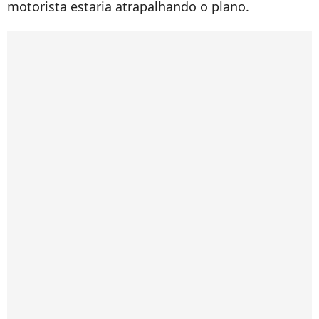
motorista estaria atrapalhando o plano.