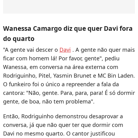
Wanessa Camargo diz que quer Davi fora
do quarto
"A gente vai descer o
Davi
. A gente não quer mais
ficar com homem lá! Por favor, gente", pediu
Wanessa, em conversa na área externa com
Rodriguinho, Pitel, Yasmin Brunet e MC Bin Laden.
O funkeiro foi o único a repreender a fala da
cantora: "Não, gente. Para, para, para! É só dormir
gente, de boa, não tem problema".
Então, Rodriguinho demonstrou desaprovar a
conversa, já que não quer ter que dormir com
Davi no mesmo quarto. O cantor justificou