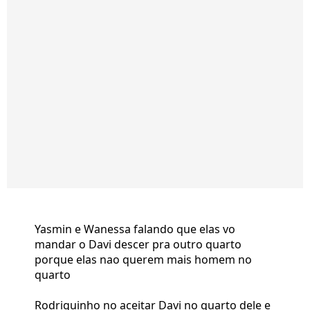
Yasmin e Wanessa falando que elas vo
mandar o Davi descer pra outro quarto
porque elas nao querem mais homem no
quarto
Rodriguinho no aceitar Davi no quarto dele e