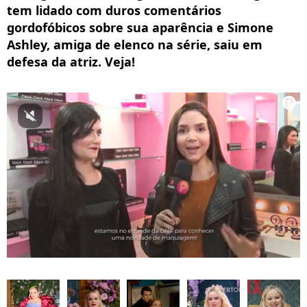
tem lidado com duros comentários
gordofóbicos sobre sua aparência e Simone
Ashley, amiga de elenco na série, saiu em
defesa da atriz. Veja!