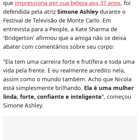
que
impressiona por sua beleza aos 37 anos
, foi
defendida pela atriz
Simone Ashley
durante o
Festival de Televisão de Monte Carlo. Em
entrevista para a People, a Kate Sharma de
'Bridgerton' afirmou que a amiga não se deixa
abater com comentários sobre seu corpo:
"Ela tem uma carreira forte e frutífera e toda uma
vida pela frente. E eu realmente acredito nela,
assim como o mundo também. Acho que Nicola
está simplesmente brilhando.
Ela é uma mulher
linda, forte, confiante e inteligente
", começou
Simone Ashley.