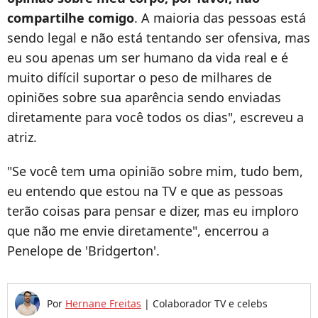
compartilhe comigo
. A maioria das pessoas está
sendo legal e não está tentando ser ofensiva, mas
eu sou apenas um ser humano da vida real e é
muito difícil suportar o peso de milhares de
opiniões sobre sua aparência sendo enviadas
diretamente para você todos os dias", escreveu a
atriz.
"Se você tem uma opinião sobre mim, tudo bem,
eu entendo que estou na TV e que as pessoas
terão coisas para pensar e dizer, mas eu imploro
que não me envie diretamente", encerrou a
Penelope de 'Bridgerton'.
Por
Hernane Freitas
|
Colaborador TV e celebs