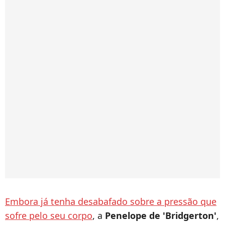
Embora já tenha desabafado sobre a pressão que
sofre pelo seu corpo
, a
Penelope de 'Bridgerton'
,