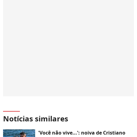
Notícias similares
'Você não vive...': noiva de Cristiano