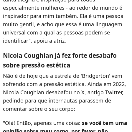
especialmente mulheres - ao redor do mundo é
inspirador para mim também. Ela é uma pessoa
muito gentil, e acho que essa é uma linguagem
universal com a qual as pessoas podem se
identificar", apoiu a atriz.
Nicola Coughlan já fez forte desabafo
sobre pressão estética
Não é de hoje que a estrela de 'Bridgerton' vem
sofrendo com a pressão estética. Ainda em 2022,
Nicola Coughlan desabafou no X, antigo Twitter,
pedindo para que internautas parassem de
comentar sobre o seu corpo:
"Olá! Então, apenas uma coisa:
se você tem uma
opinião sobre meu corpo, por favor, não