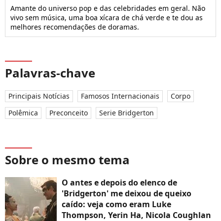
Amante do universo pop e das celebridades em geral. Não
vivo sem música, uma boa xícara de chá verde e te dou as
melhores recomendações de doramas.
Palavras-chave
Principais Notícias
Famosos Internacionais
Corpo
Polêmica
Preconceito
Serie Bridgerton
Sobre o mesmo tema
O antes e depois do elenco de
'Bridgerton' me deixou de queixo
caído: veja como eram Luke
Thompson, Yerin Ha, Nicola Coughlan