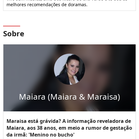
melhores recomendações de doramas.
Sobre
Maiara (Maiara & Maraisa)
Maraisa está grávida? A informação reveladora de
Maiara, aos 38 anos, em meio a rumor de gestação
da irmã: 'Menino no bucho'