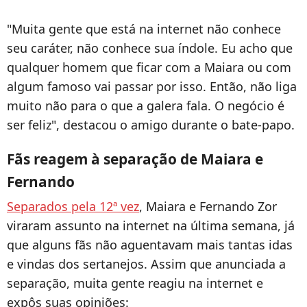
"Muita gente que está na internet não conhece
seu caráter, não conhece sua índole. Eu acho que
qualquer homem que ficar com a Maiara ou com
algum famoso vai passar por isso. Então, não liga
muito não para o que a galera fala. O negócio é
ser feliz", destacou o amigo durante o bate-papo.
Fãs reagem à separação de Maiara e
Fernando
Separados pela 12ª vez
, Maiara e Fernando Zor
viraram assunto na internet na última semana, já
que alguns fãs não aguentavam mais tantas idas
e vindas dos sertanejos. Assim que anunciada a
separação, muita gente reagiu na internet e
expôs suas opiniões: