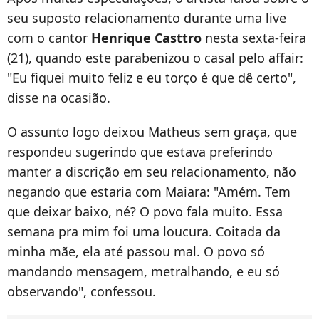
seu suposto relacionamento durante uma live
com o cantor
Henrique Casttro
nesta sexta-feira
(21), quando este parabenizou o casal pelo affair:
"Eu fiquei muito feliz e eu torço é que dê certo",
disse na ocasião.
O assunto logo deixou Matheus sem graça, que
respondeu sugerindo que estava preferindo
manter a discrição em seu relacionamento, não
negando que estaria com Maiara: "Amém. Tem
que deixar baixo, né? O povo fala muito. Essa
semana pra mim foi uma loucura. Coitada da
minha mãe, ela até passou mal. O povo só
mandando mensagem, metralhando, e eu só
observando", confessou.