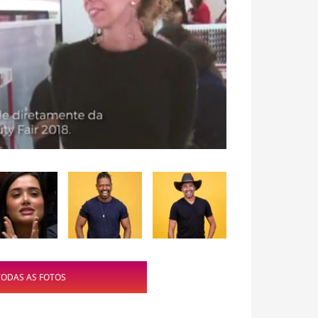
TODAS AS FOTOS