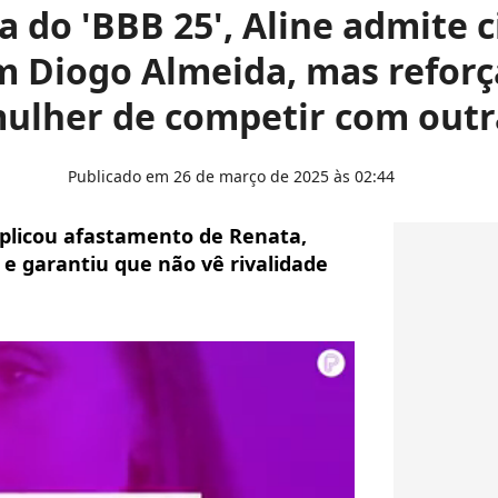
a do 'BBB 25', Aline admite 
 Diogo Almeida, mas reforç
ulher de competir com outr
Publicado em 26 de março de 2025 às 02:44
xplicou afastamento de Renata,
e garantiu que não vê rivalidade