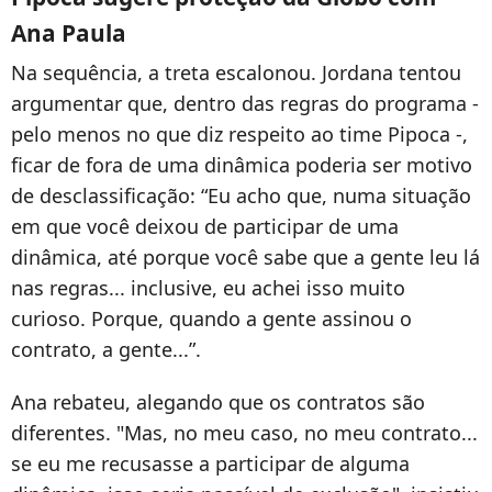
Ana Paula
Na sequência, a treta escalonou. Jordana tentou
argumentar que, dentro das regras do programa -
pelo menos no que diz respeito ao time Pipoca -,
ficar de fora de uma dinâmica poderia ser motivo
de desclassificação: “Eu acho que, numa situação
em que você deixou de participar de uma
dinâmica, até porque você sabe que a gente leu lá
nas regras... inclusive, eu achei isso muito
curioso. Porque, quando a gente assinou o
contrato, a gente...”.
Ana rebateu, alegando que os contratos são
diferentes. "Mas, no meu caso, no meu contrato...
se eu me recusasse a participar de alguma