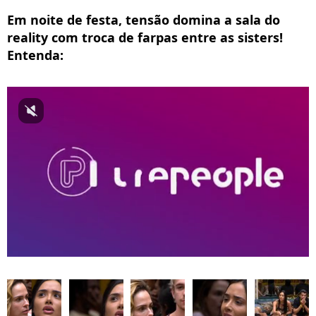
Em noite de festa, tensão domina a sala do
reality com troca de farpas entre as sisters!
Entenda: