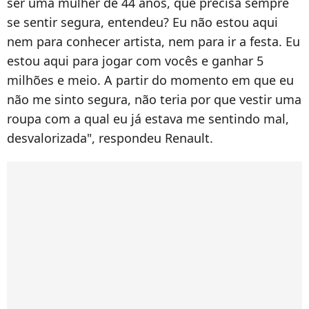
ser uma mulher de 44 anos, que precisa sempre
se sentir segura, entendeu? Eu não estou aqui
nem para conhecer artista, nem para ir a festa. Eu
estou aqui para jogar com vocês e ganhar 5
milhões e meio. A partir do momento em que eu
não me sinto segura, não teria por que vestir uma
roupa com a qual eu já estava me sentindo mal,
desvalorizada", respondeu Renault.