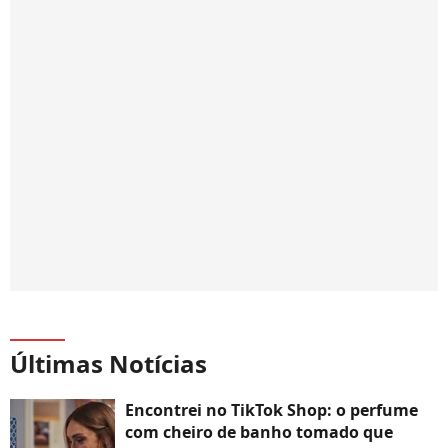
Últimas Notícias
Encontrei no TikTok Shop: o perfume
com cheiro de banho tomado que