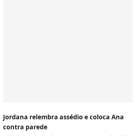
Jordana relembra assédio e coloca Ana
contra parede