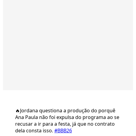
🔥Jordana questiona a produção do porquê
Ana Paula não foi expulsa do programa ao se
recusar a ir para a festa, já que no contrato
dela consta isso.
#BBB26