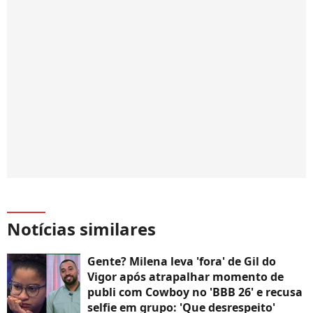
Notícias similares
Gente? Milena leva 'fora' de Gil do
Vigor após atrapalhar momento de
publi com Cowboy no 'BBB 26' e recusa
selfie em grupo: 'Que desrespeito'