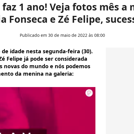
 faz 1 ano! Veja fotos mês a 
ia Fonseca e Zé Felipe, suce
Publicado em 30 de maio de 2022 às 08:00
de idade nesta segunda-feira (30).
 Zé Felipe já pode ser considerada
is novas do mundo e nós podemos
ento da menina na galeria: