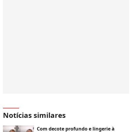
Notícias similares
Com decote profundo e lingerie à