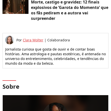
Morte, castigo e gravidez: 12 finais
explosivos de ‘Garota do Momento’ que
os fãs pediram e a autora vai
surpreender
Por
Clara Molter
|
Colaboradora
Jornalista curiosa que gosta de ouvir e de contar boas
histórias. Ama astrologia e pautas esotéricas, é antenada no
universo do entretenimento, celebridades, e tendências do
mundo da moda e da beleza.
Sobre