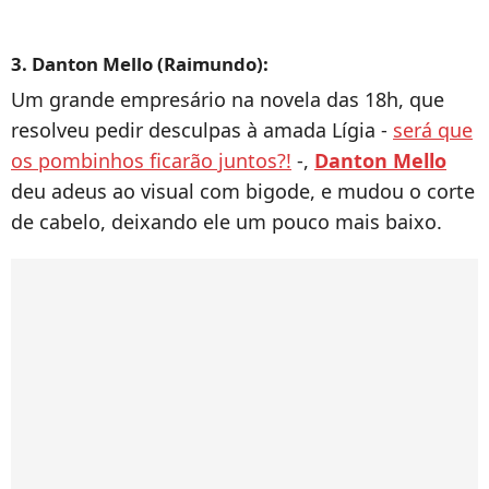
3. Danton Mello (Raimundo):
Um grande empresário na novela das 18h, que
resolveu pedir desculpas à amada Lígia -
será que
os pombinhos ficarão juntos?!
-,
Danton Mello
deu adeus ao visual com bigode, e mudou o corte
de cabelo, deixando ele um pouco mais baixo.