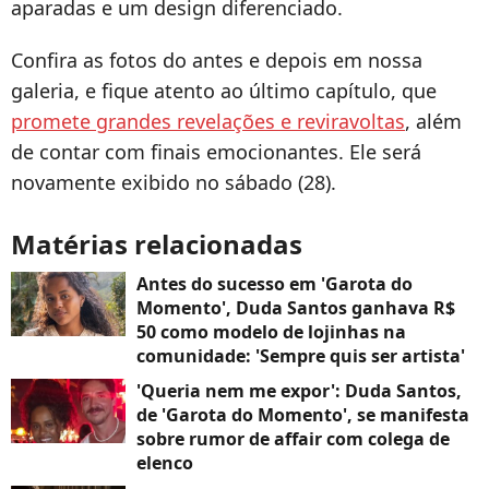
aparadas e um design diferenciado.
Confira as fotos do antes e depois em nossa
galeria, e fique atento ao último capítulo, que
promete grandes revelações e reviravoltas
, além
de contar com finais emocionantes. Ele será
novamente exibido no sábado (28).
Matérias relacionadas
Antes do sucesso em 'Garota do
Momento', Duda Santos ganhava R$
50 como modelo de lojinhas na
comunidade: 'Sempre quis ser artista'
'Queria nem me expor': Duda Santos,
de 'Garota do Momento', se manifesta
sobre rumor de affair com colega de
elenco