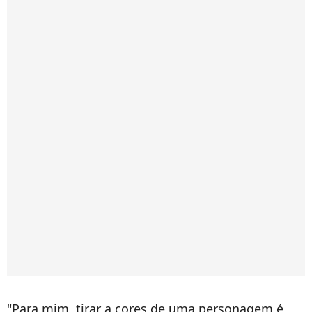
"Para mim, tirar a cores de uma personagem é