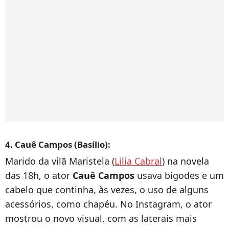
4. Cauê Campos (Basílio):
Marido da vilã Maristela (
Lilia Cabral
) na novela
das 18h, o ator
Cauê Campos
usava bigodes e um
cabelo que continha, às vezes, o uso de alguns
acessórios, como chapéu. No Instagram, o ator
mostrou o novo visual, com as laterais mais