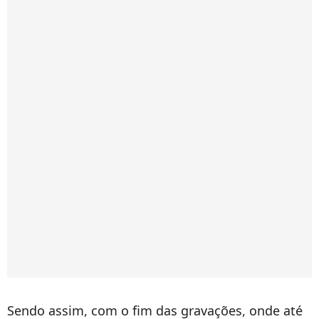
Sendo assim, com o fim das gravações, onde até