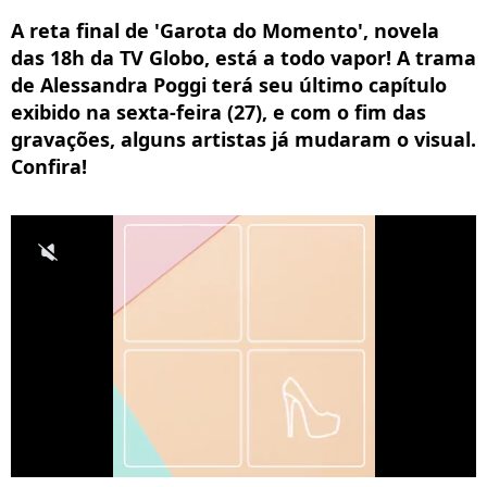
A reta final de 'Garota do Momento', novela
das 18h da TV Globo, está a todo vapor! A trama
de Alessandra Poggi terá seu último capítulo
exibido na sexta-feira (27), e com o fim das
gravações, alguns artistas já mudaram o visual.
Confira!