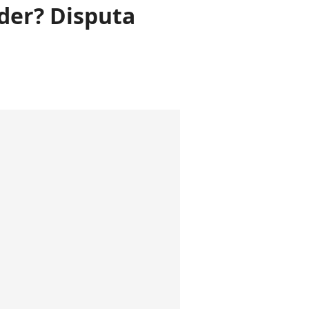
íder? Disputa