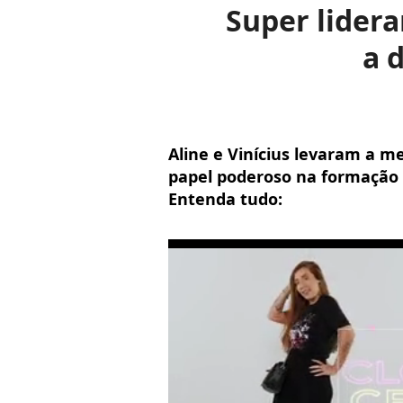
Super lidera
a 
Aline e Vinícius levaram a me
papel poderoso na formação 
Entenda tudo: