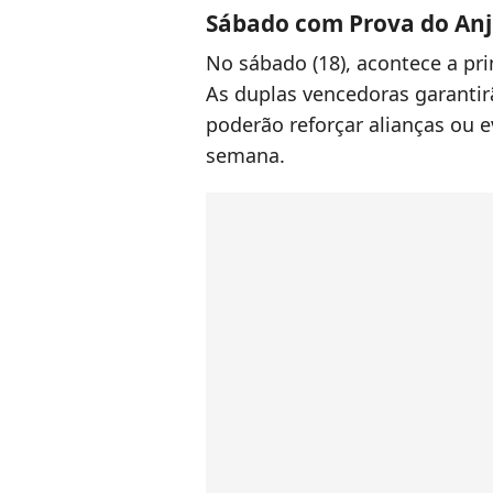
Sábado com Prova do Anj
No sábado (18), acontece a pr
As duplas vencedoras garantir
poderão reforçar alianças ou e
semana.