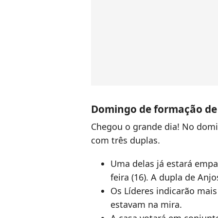
Domingo de formação de 
Chegou o grande dia! No domi
com três duplas.
Uma delas já estará empa
feira (16). A dupla de Anj
Os Líderes indicarão mais
estavam na mira.