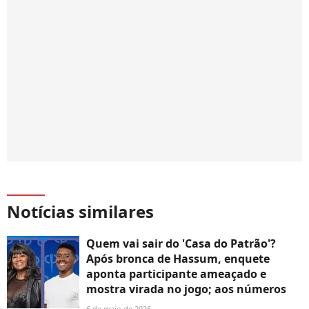
Notícias similares
Quem vai sair do 'Casa do Patrão'?
Após bronca de Hassum, enquete
aponta participante ameaçado e
mostra virada no jogo; aos números
6 de maio de 2026