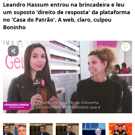
Leandro Hassum entrou na brincadeira e leu
um suposto 'direito de resposta' da plataforma
no 'Casa do Patrão'. A web, claro, culpou
Boninho