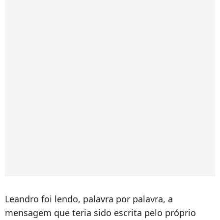
Leandro foi lendo, palavra por palavra, a
mensagem que teria sido escrita pelo próprio