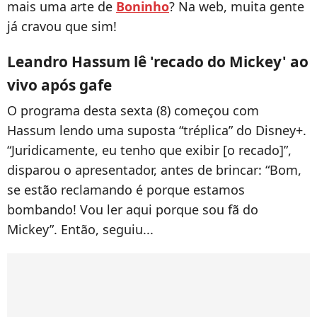
mais uma arte de
Boninho
? Na web, muita gente
já cravou que sim!
Leandro Hassum lê 'recado do Mickey' ao
vivo após gafe
O programa desta sexta (8) começou com
Hassum lendo uma suposta “tréplica” do Disney+.
“Juridicamente, eu tenho que exibir [o recado]”,
disparou o apresentador, antes de brincar: “Bom,
se estão reclamando é porque estamos
bombando! Vou ler aqui porque sou fã do
Mickey”. Então, seguiu...