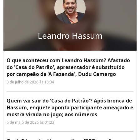
Leandro Hassum
O que aconteceu com Leandro Hassum? Afastado
do 'Casa do Patrão', apresentador é substituído
por campeão de 'A Fazenda', Dudu Camargo
3 de julho de 2026 às 18:34
Quem vai sair do 'Casa do Patrão'? Após bronca de
Hassum, enquete aponta participante ameaçado e
mostra virada no jogo; aos números
6 de maio de 2026 às 01:23