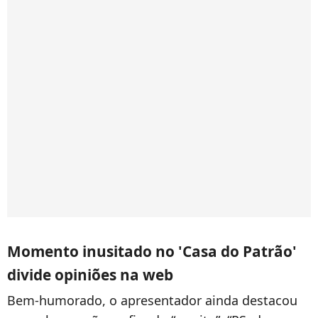
Momento inusitado no 'Casa do Patrão'
divide opiniões na web
Bem-humorado, o apresentador ainda destacou