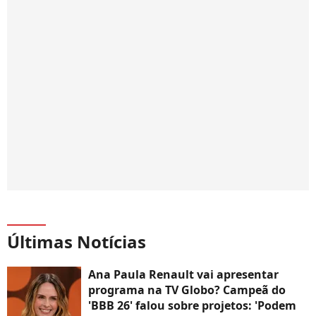
Últimas Notícias
Ana Paula Renault vai apresentar
programa na TV Globo? Campeã do
'BBB 26' falou sobre projetos: 'Podem