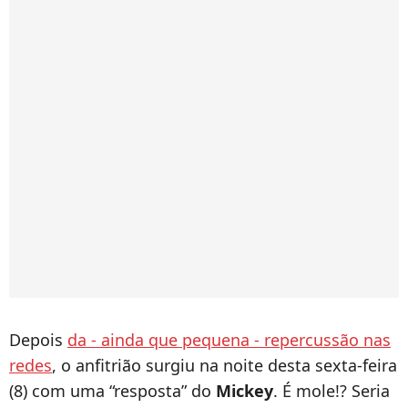
Depois
da - ainda que pequena - repercussão nas
redes
, o anfitrião surgiu na noite desta sexta-feira
(8) com uma “resposta” do
Mickey
. É mole!? Seria