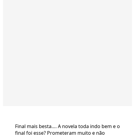
Final mais besta…. A novela toda indo bem e o
final foi esse? Prometeram muito e não