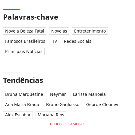
Palavras-chave
Novela Beleza Fatal
Novelas
Entretenimento
Famosos Brasileiros
TV
Redes Sociais
Principais Notícias
Tendências
Bruna Marquezine
Neymar
Larissa Manoela
Ana Maria Braga
Bruno Gagliasso
George Clooney
Alex Escobar
Mariana Rios
TODOS OS FAMOSOS