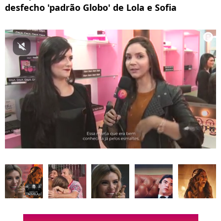
desfecho 'padrão Globo' de Lola e Sofia