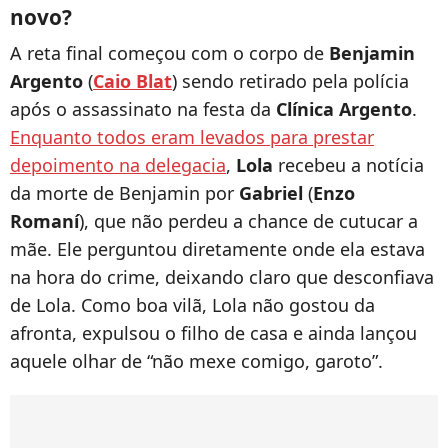
novo?
A reta final começou com o corpo de
Benjamin
Argento
(
Caio Blat
) sendo retirado pela polícia
após o assassinato na festa da
Clínica Argento
.
Enquanto todos eram levados para prestar
depoimento na delegacia
,
Lola
recebeu a notícia
da morte de Benjamin por
Gabriel
(
Enzo
Romaní
), que não perdeu a chance de cutucar a
mãe. Ele perguntou diretamente onde ela estava
na hora do crime, deixando claro que desconfiava
de Lola. Como boa vilã, Lola não gostou da
afronta, expulsou o filho de casa e ainda lançou
aquele olhar de “não mexe comigo, garoto”.