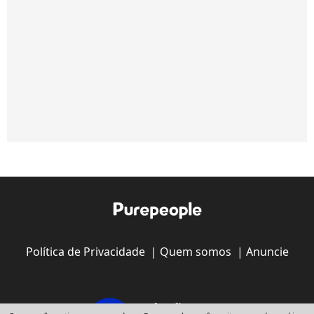
Política de Privacidade
|
Quem somos
|
Anuncie