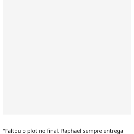
"Faltou o plot no final. Raphael sempre entrega