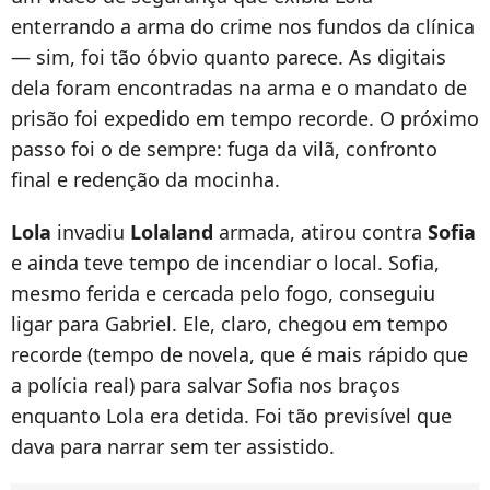
enterrando a arma do crime nos fundos da clínica
— sim, foi tão óbvio quanto parece. As digitais
dela foram encontradas na arma e o mandato de
prisão foi expedido em tempo recorde. O próximo
passo foi o de sempre: fuga da vilã, confronto
final e redenção da mocinha.
Lola
invadiu
Lolaland
armada, atirou contra
Sofia
e ainda teve tempo de incendiar o local. Sofia,
mesmo ferida e cercada pelo fogo, conseguiu
ligar para Gabriel. Ele, claro, chegou em tempo
recorde (tempo de novela, que é mais rápido que
a polícia real) para salvar Sofia nos braços
enquanto Lola era detida. Foi tão previsível que
dava para narrar sem ter assistido.