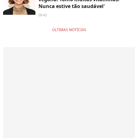
Nunca estive tão saudável'
09:42
ÚLTIMAS NOTÍCIAS