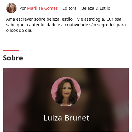
Por
Marilise Gomes
|
Editora | Beleza & Estilo
Ama escrever sobre beleza, estilo, TV e astrologia. Curiosa,
sabe que a autenticidade e a criatividade são segredos para
o look do dia.
Sobre
Luiza Brunet