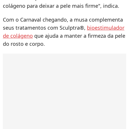
colágeno para deixar a pele mais firme", indica.
Com o Carnaval chegando, a musa complementa
seus tratamentos com Sculptra®,
bioestimulador
de colágeno
que ajuda a manter a firmeza da pele
do rosto e corpo.