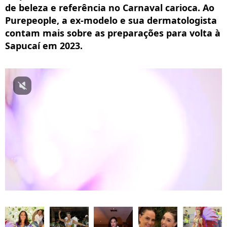
de beleza e referência no Carnaval carioca. Ao
Purepeople, a ex-modelo e sua dermatologista
contam mais sobre as preparações para volta à
Sapucaí em 2023.