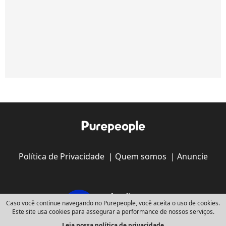
Política de Privacidade
|
Quem somos
|
Anuncie
Caso você continue navegando no Purepeople, você aceita o uso de cookies.
Este site usa cookies para assegurar a performance de nossos serviços.
Leia nossa política de privacidade