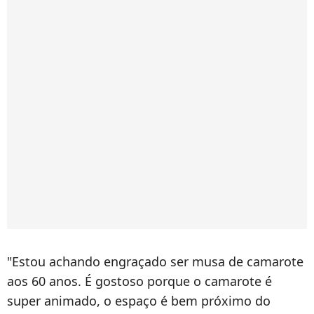
"Estou achando engraçado ser musa de camarote
aos 60 anos. É gostoso porque o camarote é
super animado, o espaço é bem próximo do