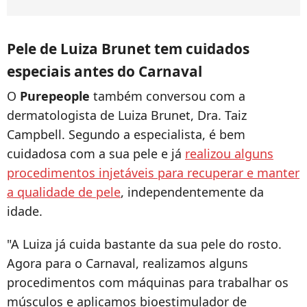
Pele de Luiza Brunet tem cuidados
especiais antes do Carnaval
O
Purepeople
também conversou com a
dermatologista de Luiza Brunet, Dra. Taiz
Campbell. Segundo a especialista, é bem
cuidadosa com a sua pele e já
realizou alguns
procedimentos injetáveis para recuperar e manter
a qualidade de pele
, independentemente da
idade.
"A Luiza já cuida bastante da sua pele do rosto.
Agora para o Carnaval, realizamos alguns
procedimentos com máquinas para trabalhar os
músculos e aplicamos bioestimulador de