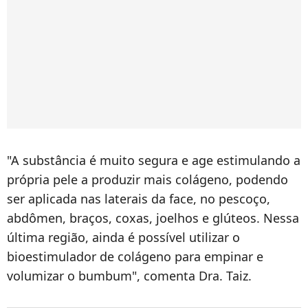
"A substância é muito segura e age estimulando a
própria pele a produzir mais colágeno, podendo
ser aplicada nas laterais da face, no pescoço,
abdômen, braços, coxas, joelhos e glúteos. Nessa
última região, ainda é possível utilizar o
bioestimulador de colágeno para empinar e
volumizar o bumbum", comenta Dra. Taiz.