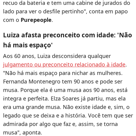
recuo da bateria e tem uma cabine de jurados do
lado para ver o desfile pertinho", conta em papo
com o
Purepeople
.
Luiza afasta preconceito com idade: 'Não
há mais espaço'
Aos 60 anos, Luiza desconsidera qualquer
julgamento ou preconceito relacionado à idade
.
"Não há mais espaço para nichar as mulheres.
Fernanda Montenegro tem 90 anos e pode ser
musa. Porque ela é uma musa aos 90 anos, está
integra e perfeita. Elza Soares já partiu, mas ela
era uma grande musa. Não existe idade e, sim, o
legado que se deixa e a história. Você tem que ser
admirada por algo que faz e, assim, se torna
musa", aponta.