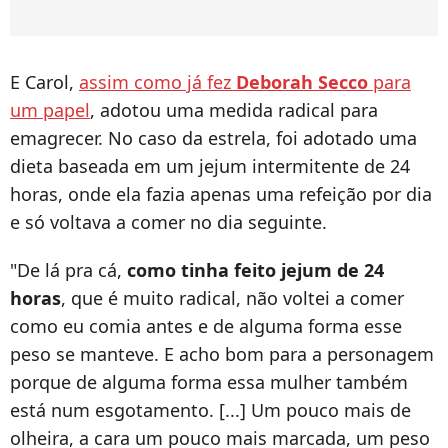
E Carol,
assim como já fez
Deborah Secco
para
um papel
, adotou uma medida radical para
emagrecer. No caso da estrela, foi adotado uma
dieta baseada em um jejum intermitente de 24
horas, onde ela fazia apenas uma refeição por dia
e só voltava a comer no dia seguinte.
"De lá pra cá,
como tinha feito jejum de 24
horas
, que é muito radical, não voltei a comer
como eu comia antes e de alguma forma esse
peso se manteve. E acho bom para a personagem
porque de alguma forma essa mulher também
está num esgotamento. [...] Um pouco mais de
olheira, a cara um pouco mais marcada, um peso