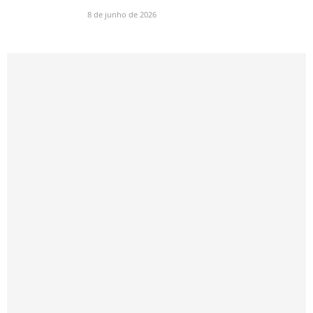
8 de junho de 2026