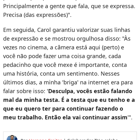
Principalmente a gente que fala, que se expressa.
Precisa (das expressões)".
Em seguida, Carol garantiu valorizar suas linhas
de expressão e se mostrou orgulhosa disso: "Às
vezes no cinema, a câmera está aqui (perto) e
você não pode fazer uma coisa grande, cada
pedacinho que você mexe é importante, conta
uma história, conta um sentimento. Nesses
últimos dias, a minha 'briga' na internet era para
falar sobre isso: '
Desculpa, vocês estão falando
mal da minha testa. É a testa que eu tenho e a
que eu quero ter para continuar fazendo o
meu trabalho. Então ela vai continuar assim
'".