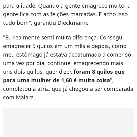
para a idade. Quando a gente emagrece muito, a
gente fica com as feições marcadas. E acho isso
tudo bom", garantiu Dieckmann.
"Eu realmente senti muita diferença. Consegui
emagrecer 5 quilos em um mês e depois, como
meu estômago já estava acostumado a comer só
uma vez por dia, continuei emagrecendo mais
uns dois quilos, quer dizer,
foram 8 quilos que
para uma mulher de 1,60 é muita coisa
",
completou a atriz, que já chegou a ser comparada
com Maiara.