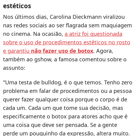
estéticos
Nos últimos dias, Carolina Dieckmann viralizou
nas redes sociais ao ser flagrada sem maquiagem
no cinema. Na ocasião,
a atriz foi questionada
sobre o uso de procedimentos estéticos no rosto
e garantiu
não fazer uso de botox
. Agora,
também ao gshow, a famosa comentou sobre o
assunto:
"Uma testa de bulldog, é o que temos. Tenho zero
problema em falar de procedimentos ou a pessoa
querer fazer qualquer coisa porque o corpo é de
cada um. Cada um que tome sua decisão, mas
especificamente o botox para atores acho que é
uma coisa que deve ser pensada. Se a gente
perde um pouquinho da expressão, altera muito.