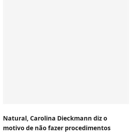
Natural, Carolina Dieckmann diz o
motivo de não fazer procedimentos