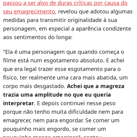
passou a ser alvo de duras críticas por causa do
seu emagrecimento
, revelou que adotou algumas
medidas para transmitir originalidade à sua
personagem, em especial a aparência condizente
aos sentimentos do longa:
"Ela é uma personagem que quando começa o
filme está num esgotamento absoluto. E achei
que era legal trazer esse esgotamento para o
físico, ter realmente uma cara mais abatida, um
corpo mais desgastado.
Achei que a magreza
trazia uma amplitude no que eu queria
interpretar
. E depois continuei nesse peso
porque não tenho muita dificuldade nem para
emagrecer, nem para engordar. Se comer um
pouquinho mais engordo, se comer um