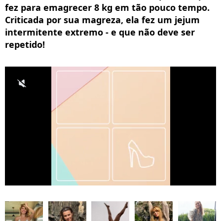
fez para emagrecer 8 kg em tão pouco tempo.
Criticada por sua magreza, ela fez um jejum
intermitente extremo - e que não deve ser
repetido!