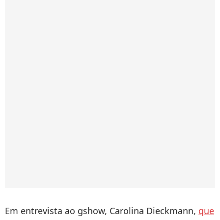
Em entrevista ao gshow, Carolina Dieckmann,
que