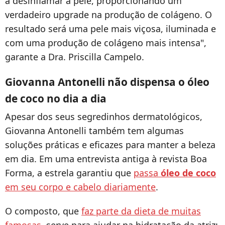
a desinflamar a pele, proporcionando um
verdadeiro upgrade na produção de colágeno. O
resultado será uma pele mais viçosa, iluminada e
com uma produção de colágeno mais intensa",
garante a Dra. Priscilla Campelo.
Giovanna Antonelli não dispensa o óleo
de coco no dia a dia
Apesar dos seus segredinhos dermatológicos,
Giovanna Antonelli também tem algumas
soluções práticas e eficazes para manter a beleza
em dia. Em uma entrevista antiga à revista Boa
Forma, a estrela garantiu que
passa
óleo de coco
em seu corpo e cabelo diariamente
.
O composto, que
faz parte da dieta de muitas