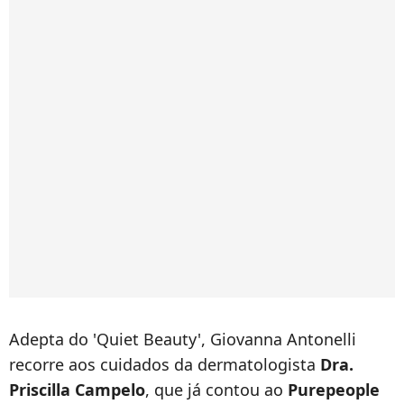
Adepta do 'Quiet Beauty', Giovanna Antonelli
recorre aos cuidados da dermatologista
Dra.
Priscilla Campelo
, que já contou ao
Purepeople