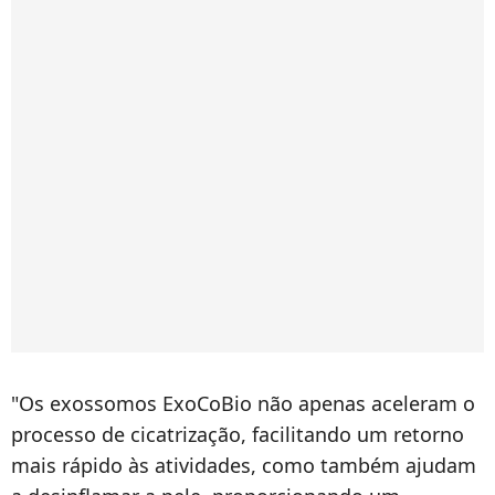
"Os exossomos ExoCoBio não apenas aceleram o
processo de cicatrização, facilitando um retorno
mais rápido às atividades, como também ajudam