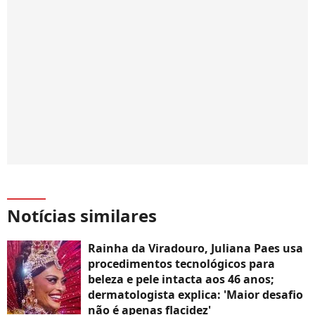
Notícias similares
Rainha da Viradouro, Juliana Paes usa
procedimentos tecnológicos para
beleza e pele intacta aos 46 anos;
dermatologista explica: 'Maior desafio
não é apenas flacidez'