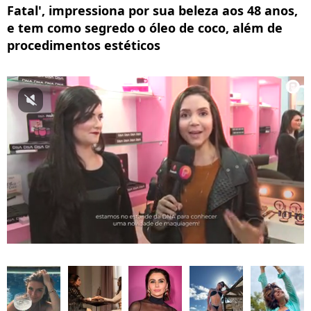
Fatal', impressiona por sua beleza aos 48 anos,
e tem como segredo o óleo de coco, além de
procedimentos estéticos