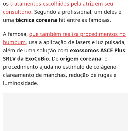
os
tratamentos escolhidos pela atriz em seu
consultório
. Segundo a profissional, um deles é
uma
técnica coreana
hit entre as famosas.
A famosa,
que também realiza procedimentos no
bumbum
, usa a aplicação de lasers e luz pulsada,
além de uma solução com
exossomos ASCE Plus
SRLV da ExoCoBio
. De
origem coreana
, o
procedimento ajuda no estímulo de colágeno,
clareamento de manchas, redução de rugas e
luminosidade.