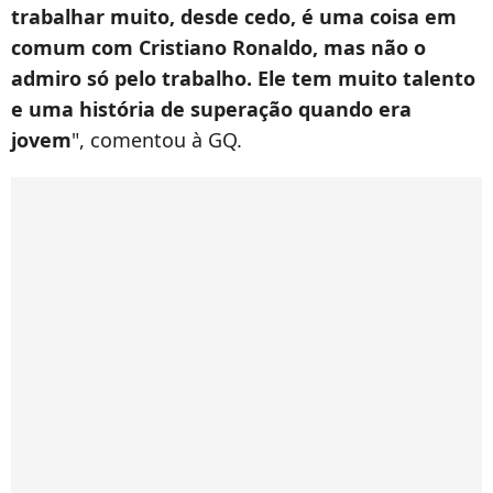
trabalhar muito, desde cedo, é uma coisa em
comum com Cristiano Ronaldo, mas não o
admiro só pelo trabalho. Ele tem muito talento
e uma história de superação quando era
jovem
", comentou à GQ.