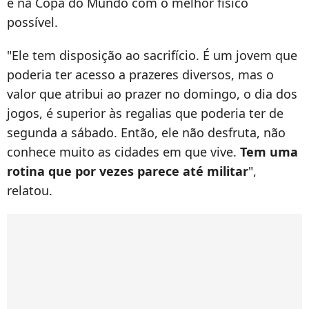
e na Copa do Mundo com o melhor físico
possível.
"Ele tem disposição ao sacrifício. É um jovem que
poderia ter acesso a prazeres diversos, mas o
valor que atribui ao prazer no domingo, o dia dos
jogos, é superior às regalias que poderia ter de
segunda a sábado. Então, ele não desfruta, não
conhece muito as cidades em que vive.
Tem uma
rotina que por vezes parece até militar
",
relatou.