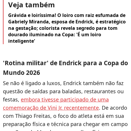
Veja também
Grávida e loiríssima! O loiro com raiz esfumada de
Gabriely Miranda, esposa de Endrick, é estratégico
na gestação; colorista revela segredo para tom
dourado iluminado na Copa: 'É um loiro
inteligente'
'Rotina militar' de Endrick para a Copa do
Mundo 2026
Se não é ligado a luxos, Endrick também não faz
questão de saídas para baladas, restaurantes ou
festas,
embora tivesse participado de uma
comemoração de Vini Jr. recentemente
. De acordo
com Thiago Freitas, o foco do atleta está em sua
preparação física e técnica para chegar em campo