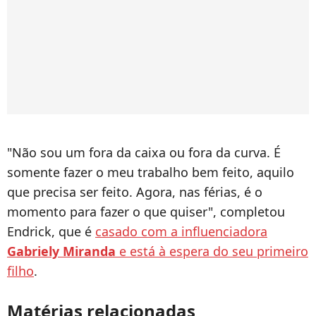
"Não sou um fora da caixa ou fora da curva. É
somente fazer o meu trabalho bem feito, aquilo
que precisa ser feito. Agora, nas férias, é o
momento para fazer o que quiser", completou
Endrick, que é
casado com a influenciadora
Gabriely Miranda
e está à espera do seu primeiro
filho
.
Matérias relacionadas