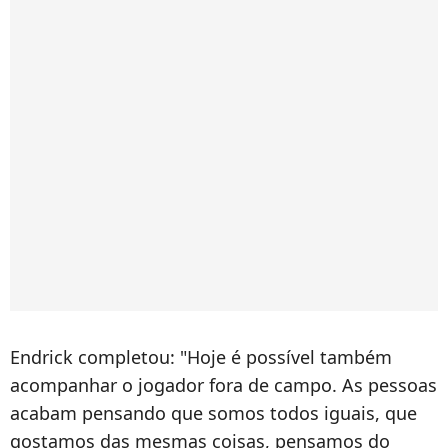
Endrick completou: "Hoje é possível também
acompanhar o jogador fora de campo. As pessoas
acabam pensando que somos todos iguais, que
gostamos das mesmas coisas, pensamos do