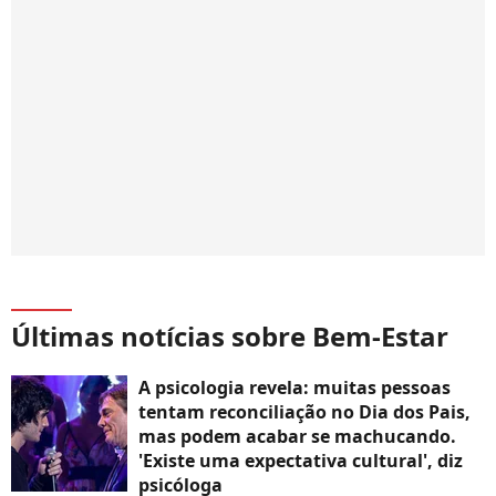
Últimas notícias sobre Bem-Estar
A psicologia revela: muitas pessoas
tentam reconciliação no Dia dos Pais,
mas podem acabar se machucando.
'Existe uma expectativa cultural', diz
psicóloga