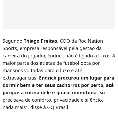
Segundo
Thiago Freitas
, COO da Roc Nation
Sports, empresa responsável pela gestão da
carreira do jogador, Endrick não é ligado a luxo: "A
maior parte dos atletas de futebol opta por
mansões voltadas para o luxo e até
extravagâncias.
Endrick procurou um lugar para
dormir bem e ter seus cachorros por perto, até
porque a rotina dele é quase monótona
. Só
precisava de conforto, privacidade e silêncio,
nada mais", disse à GQ Brasil.