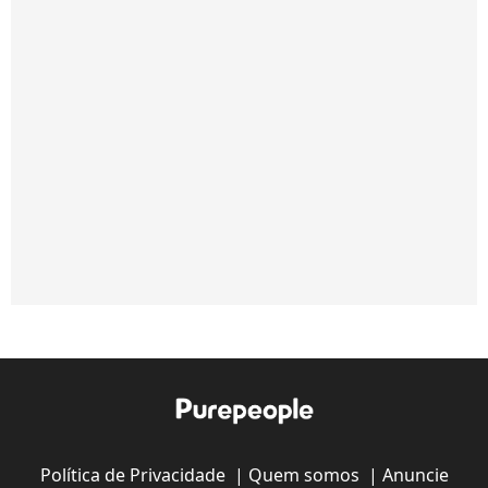
Política de Privacidade
|
Quem somos
|
Anuncie