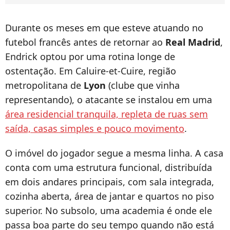
Durante os meses em que esteve atuando no
futebol francês antes de retornar ao
Real Madrid
,
Endrick optou por uma rotina longe de
ostentação. Em Caluire-et-Cuire, região
metropolitana de
Lyon
(clube que vinha
representando), o atacante se instalou em uma
área residencial tranquila, repleta de ruas sem
saída, casas simples e pouco movimento
.
O imóvel do jogador segue a mesma linha. A casa
conta com uma estrutura funcional, distribuída
em dois andares principais, com sala integrada,
cozinha aberta, área de jantar e quartos no piso
superior. No subsolo, uma academia é onde ele
passa boa parte do seu tempo quando não está