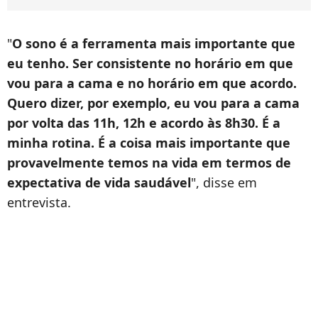
"
O sono é a ferramenta mais importante que
eu tenho. Ser consistente no horário em que
vou para a cama e no horário em que acordo.
Quero dizer, por exemplo, eu vou para a cama
por volta das 11h, 12h e acordo às 8h30. É a
minha rotina. É a coisa mais importante que
provavelmente temos na vida em termos de
expectativa de vida saudável
", disse em
entrevista.