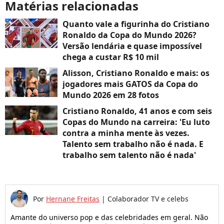
Matérias relacionadas
Quanto vale a figurinha do Cristiano
Ronaldo da Copa do Mundo 2026?
Versão lendária e quase impossível
chega a custar R$ 10 mil
Alisson, Cristiano Ronaldo e mais: os
jogadores mais GATOS da Copa do
Mundo 2026 em 28 fotos
Cristiano Ronaldo, 41 anos e com seis
Copas do Mundo na carreira: 'Eu luto
contra a minha mente às vezes.
Talento sem trabalho não é nada. E
trabalho sem talento não é nada'
Por
Hernane Freitas
|
Colaborador TV e celebs
Amante do universo pop e das celebridades em geral. Não