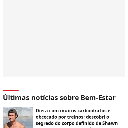
Últimas notícias sobre Bem-Estar
Dieta com muitos carboidratos e
obcecado por treinos: descobri o
segredo do corpo definido de Shawn