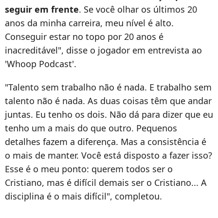
seguir em frente
. Se você olhar os últimos 20
anos da minha carreira, meu nível é alto.
Conseguir estar no topo por 20 anos é
inacreditável", disse o jogador em entrevista ao
'Whoop Podcast'.
"Talento sem trabalho não é nada. E trabalho sem
talento não é nada. As duas coisas têm que andar
juntas. Eu tenho os dois. Não dá para dizer que eu
tenho um a mais do que outro. Pequenos
detalhes fazem a diferença. Mas a consistência é
o mais de manter. Você está disposto a fazer isso?
Esse é o meu ponto: querem todos ser o
Cristiano, mas é difícil demais ser o Cristiano... A
disciplina é o mais difícil", completou.