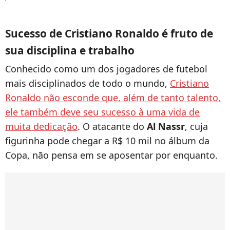
Sucesso de Cristiano Ronaldo é fruto de
sua disciplina e trabalho
Conhecido como um dos jogadores de futebol
mais disciplinados de todo o mundo,
Cristiano
Ronaldo não esconde que, além de tanto talento,
ele também deve seu sucesso à uma vida de
muita dedicação
. O atacante do
Al Nassr
, cuja
figurinha pode chegar a R$ 10 mil no álbum da
Copa, não pensa em se aposentar por enquanto.