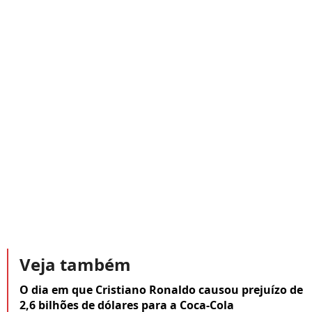
Veja também
O dia em que Cristiano Ronaldo causou prejuízo de
2,6 bilhões de dólares para a Coca-Cola