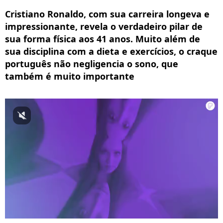
Cristiano Ronaldo, com sua carreira longeva e
impressionante, revela o verdadeiro pilar de
sua forma física aos 41 anos. Muito além de
sua disciplina com a dieta e exercícios, o craque
português não negligencia o sono, que
também é muito importante