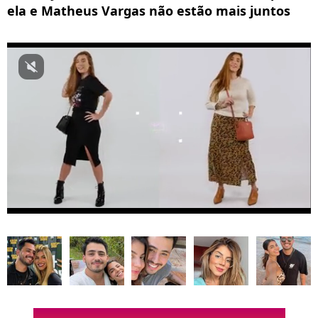
ela e Matheus Vargas não estão mais juntos