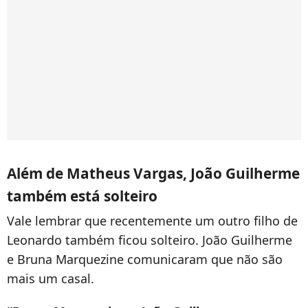
Além de Matheus Vargas, João Guilherme
também está solteiro
Vale lembrar que recentemente um outro filho de
Leonardo também ficou solteiro. João Guilherme
e Bruna Marquezine comunicaram que não são
mais um casal.