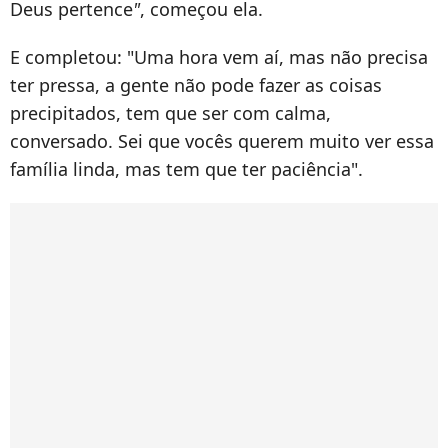
Deus pertence
"
, começou ela.
E completou: "Uma hora vem aí, mas não precisa
ter pressa, a gente não pode fazer as coisas
precipitados, tem que ser com calma,
conversado. Sei que vocês querem muito ver essa
família linda, mas tem que ter paciência".