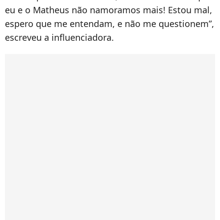
eu e o Matheus não namoramos mais! Estou mal,
espero que me entendam, e não me questionem”,
escreveu a influenciadora.