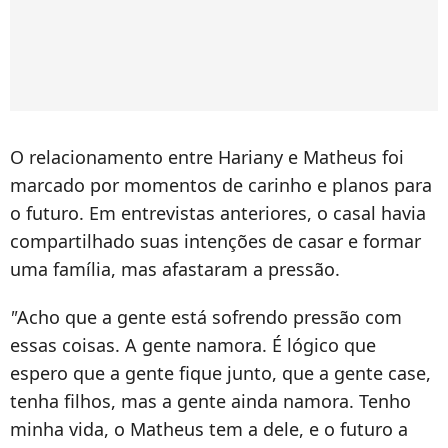
O relacionamento entre Hariany e Matheus foi
marcado por momentos de carinho e planos para
o futuro. Em entrevistas anteriores, o casal havia
compartilhado suas intenções de casar e formar
uma família, mas afastaram a pressão.
"
Acho que a gente está sofrendo pressão com
essas coisas. A gente namora. É lógico que
espero que a gente fique junto, que a gente case,
tenha filhos, mas a gente ainda namora. Tenho
minha vida, o Matheus tem a dele, e o futuro a