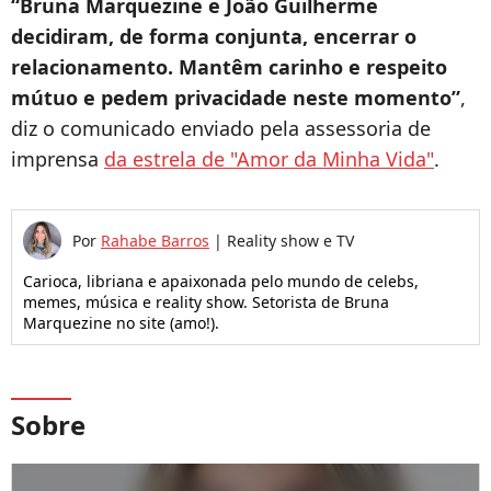
“Bruna Marquezine e João Guilherme
decidiram, de forma conjunta, encerrar o
relacionamento. Mantêm carinho e respeito
mútuo e pedem privacidade neste momento”
,
diz o comunicado enviado pela assessoria de
imprensa
da estrela de "Amor da Minha Vida"
.
Por
Rahabe Barros
|
Reality show e TV
Carioca, libriana e apaixonada pelo mundo de celebs,
memes, música e reality show. Setorista de Bruna
Marquezine no site (amo!).
Sobre