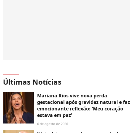
Últimas Notícias
Mariana Rios vive nova perda
gestacional após gravidez natural e faz
emocionante reflexão: 'Meu coração
estava em paz'
6 de agosto de 2026