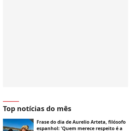
Top notícias do mês
Frase do dia de Aurelio Arteta, filósofo
espanhol: 'Quem merece respeito é a