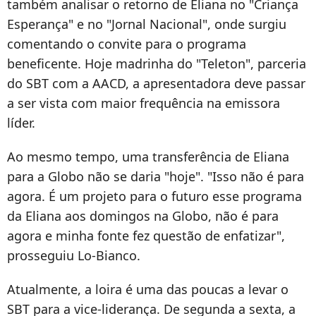
também analisar o retorno de Eliana no "Criança
Esperança" e no "Jornal Nacional", onde surgiu
comentando o convite para o programa
beneficente. Hoje madrinha do "Teleton", parceria
do SBT com a AACD, a apresentadora deve passar
a ser vista com maior frequência na emissora
líder.
Ao mesmo tempo, uma transferência de Eliana
para a Globo não se daria "hoje". "Isso não é para
agora. É um projeto para o futuro esse programa
da Eliana aos domingos na Globo, não é para
agora e minha fonte fez questão de enfatizar",
prosseguiu Lo-Bianco.
Atualmente, a loira é uma das poucas a levar o
SBT para a vice-liderança. De segunda a sexta, a