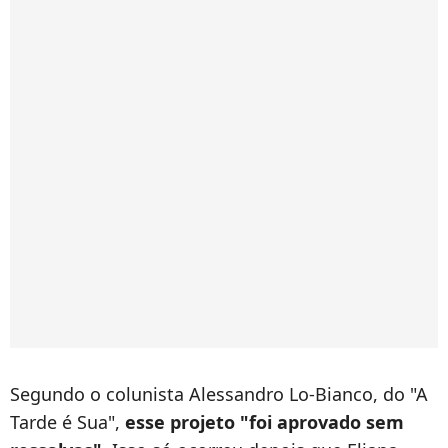
Segundo o colunista Alessandro Lo-Bianco, do "A
Tarde é Sua",
esse projeto "foi aprovado sem