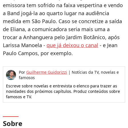
emissora tem sofrido na faixa vespertina e vendo
a Band jogá-la ao quarto lugar na audiência
medida em São Paulo. Caso se concretize a saída
de Eliana, a comunicadora seria mais uma a
trocar a Anhanguera pelo Jardim Botânico, após
Larissa Manoela -
que já deixou o canal
- e Jean
Paulo Campos, por exemplo.
Por
Guilherme Guidorizzi
|
Notícias da TV, novelas e
famosos
Escreve sobre novelas e entrevista o elenco para trazer as
novidades dos próximos capítulos. Produz conteúdos sobre
famosos e TV.
Sobre