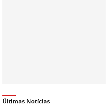
Últimas Notícias