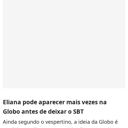
Eliana pode aparecer mais vezes na
Globo antes de deixar o SBT
Ainda segundo o vespertino, a ideia da Globo é