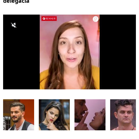
delegacia