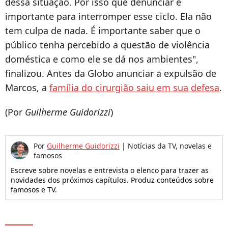
dessa situação. Por isso que denunciar é
importante para interromper esse ciclo. Ela não
tem culpa de nada. É importante saber que o
público tenha percebido a questão de violência
doméstica e como ele se dá nos ambientes",
finalizou. Antes da Globo anunciar a expulsão de
Marcos, a
família do cirurgião saiu em sua defesa
.
(Por
Guilherme Guidorizzi
)
Por
Guilherme Guidorizzi
|
Notícias da TV, novelas e
famosos
Escreve sobre novelas e entrevista o elenco para trazer as
novidades dos próximos capítulos. Produz conteúdos sobre
famosos e TV.