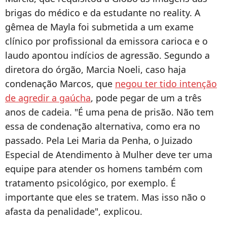
brigas do médico e da estudante no reality. A
gêmea de Mayla foi submetida a um exame
clínico por profissional da emissora carioca e o
laudo apontou indícios de agressão. Segundo a
diretora do órgão, Marcia Noeli, caso haja
condenação Marcos, que
negou ter tido intenção
de agredir a gaúcha
, pode pegar de um a três
anos de cadeia. "É uma pena de prisão. Não tem
essa de condenação alternativa, como era no
passado. Pela Lei Maria da Penha, o Juizado
Especial de Atendimento à Mulher deve ter uma
equipe para atender os homens também com
tratamento psicológico, por exemplo. É
importante que eles se tratem. Mas isso não o
afasta da penalidade", explicou.