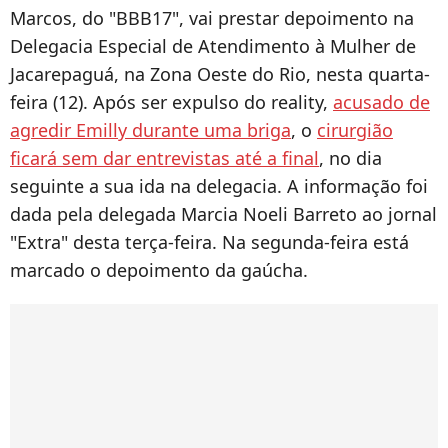
Marcos, do "BBB17", vai prestar depoimento na
Delegacia Especial de Atendimento à Mulher de
Jacarepaguá, na Zona Oeste do Rio, nesta quarta-
feira (12). Após ser expulso do reality,
acusado de
agredir Emilly durante uma briga
, o
cirurgião
ficará sem dar entrevistas até a final
, no dia
seguinte a sua ida na delegacia. A informação foi
dada pela delegada Marcia Noeli Barreto ao jornal
"Extra" desta terça-feira. Na segunda-feira está
marcado o depoimento da gaúcha.