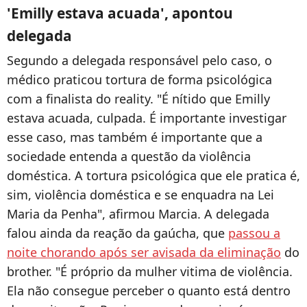
'Emilly estava acuada', apontou
delegada
Segundo a delegada responsável pelo caso, o
médico praticou tortura de forma psicológica
com a finalista do reality. "É nítido que Emilly
estava acuada, culpada. É importante investigar
esse caso, mas também é importante que a
sociedade entenda a questão da violência
doméstica. A tortura psicológica que ele pratica é,
sim, violência doméstica e se enquadra na Lei
Maria da Penha", afirmou Marcia. A delegada
falou ainda da reação da gaúcha, que
passou a
noite chorando após ser avisada da eliminação
do
brother. "É próprio da mulher vitima de violência.
Ela não consegue perceber o quanto está dentro