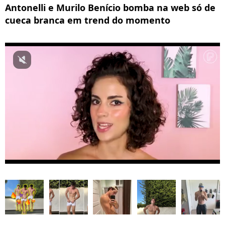
Antonelli e Murilo Benício bomba na web só de
cueca branca em trend do momento