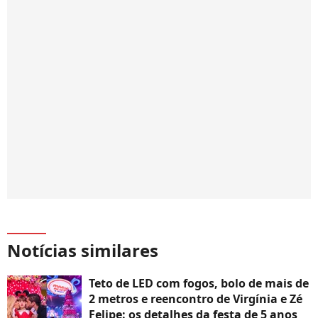
Notícias similares
Teto de LED com fogos, bolo de mais de
2 metros e reencontro de Virgínia e Zé
Felipe: os detalhes da festa de 5 anos