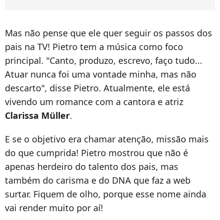
Mas não pense que ele quer seguir os passos dos
pais na TV! Pietro tem a música como foco
principal. "Canto, produzo, escrevo, faço tudo...
Atuar nunca foi uma vontade minha, mas não
descarto", disse Pietro. Atualmente, ele está
vivendo um romance com a cantora e atriz
Clarissa Müller
.
E se o objetivo era chamar atenção, missão mais
do que cumprida! Pietro mostrou que não é
apenas herdeiro do talento dos pais, mas
também do carisma e do DNA que faz a web
surtar. Fiquem de olho, porque esse nome ainda
vai render muito por aí!