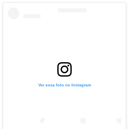
Ver essa foto no Instagram