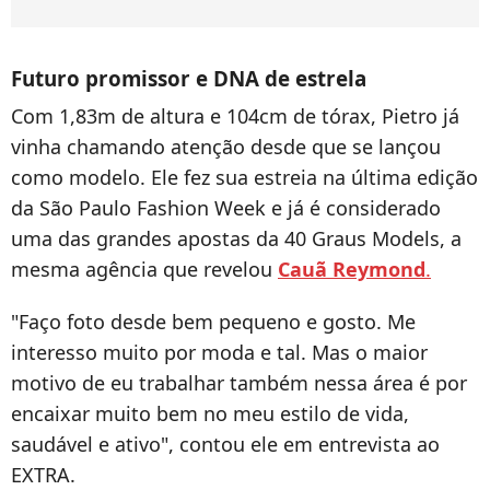
Futuro promissor e DNA de estrela
Com 1,83m de altura e 104cm de tórax, Pietro já
vinha chamando atenção desde que se lançou
como modelo. Ele fez sua estreia na última edição
da São Paulo Fashion Week e já é considerado
uma das grandes apostas da 40 Graus Models, a
mesma agência que revelou
Cauã Reymond
.
"Faço foto desde bem pequeno e gosto. Me
interesso muito por moda e tal. Mas o maior
motivo de eu trabalhar também nessa área é por
encaixar muito bem no meu estilo de vida,
saudável e ativo", contou ele em entrevista ao
EXTRA.