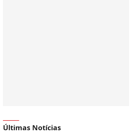
Últimas Notícias