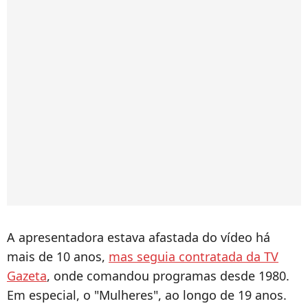
A apresentadora estava afastada do vídeo há
mais de 10 anos,
mas seguia contratada da TV
Gazeta
, onde comandou programas desde 1980.
Em especial, o "Mulheres", ao longo de 19 anos.