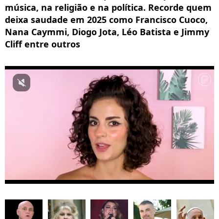
música, na religião e na política. Recorde quem
deixa saudade em 2025 como Francisco Cuoco,
Nana Caymmi, Diogo Jota, Léo Batista e Jimmy
Cliff entre outros