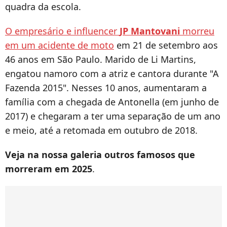
quadra da escola.
O empresário e influencer
JP Mantovani
morreu
em um acidente de moto
em 21 de setembro aos
46 anos em São Paulo. Marido de Li Martins,
engatou namoro com a atriz e cantora durante "A
Fazenda 2015". Nesses 10 anos, aumentaram a
família com a chegada de Antonella (em junho de
2017) e chegaram a ter uma separação de um ano
e meio, até a retomada em outubro de 2018.
Veja na nossa galeria outros famosos que
morreram em 2025
.