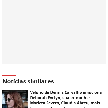
Notícias similares
Velório de Dennis Carvalho emociona
Deborah Evelyn, sua ex-mulher,
Marieta Severo, Claudia Abreu, mais