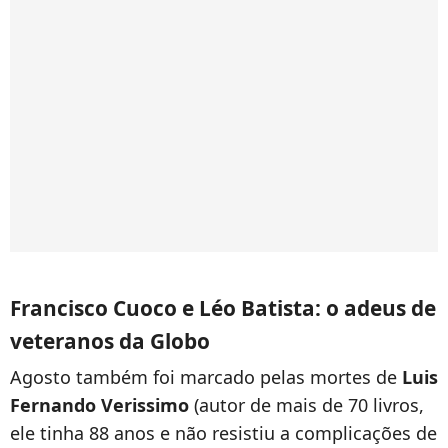
Francisco Cuoco e Léo Batista: o adeus de
veteranos da Globo
Agosto também foi marcado pelas mortes de
Luis
Fernando Verissimo
(autor de mais de 70 livros,
ele tinha 88 anos e não resistiu a complicações de