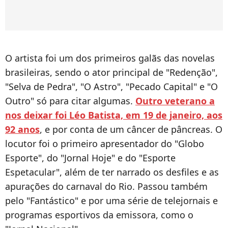
O artista foi um dos primeiros galãs das novelas
brasileiras, sendo o ator principal de "Redenção",
"Selva de Pedra", "O Astro", "Pecado Capital" e "O
Outro" só para citar algumas.
Outro veterano a
nos deixar foi Léo Batista, em 19 de janeiro, aos
92 anos
, e por conta de um câncer de pâncreas. O
locutor foi o primeiro apresentador do "Globo
Esporte", do "Jornal Hoje" e do "Esporte
Espetacular", além de ter narrado os desfiles e as
apurações do carnaval do Rio. Passou também
pelo "Fantástico" e por uma série de telejornais e
programas esportivos da emissora, como o