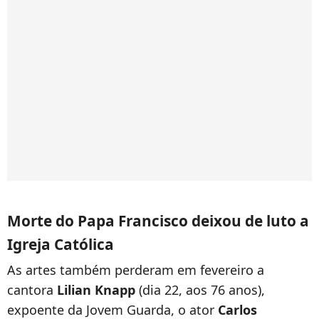
Morte do Papa Francisco deixou de luto a
Igreja Católica
As artes também perderam em fevereiro a
cantora
Lilian Knapp
(dia 22, aos 76 anos),
expoente da Jovem Guarda, o ator
Carlos