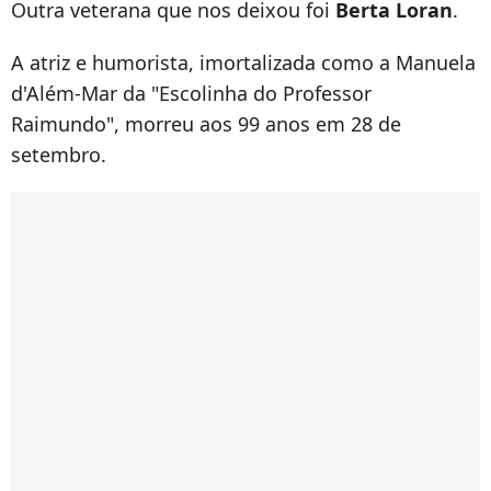
Outra veterana que nos deixou foi
Berta Loran
.
A atriz e humorista, imortalizada como a Manuela
d'Além-Mar da "Escolinha do Professor
Raimundo", morreu aos 99 anos em 28 de
setembro.