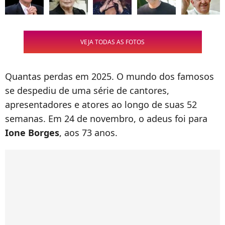
VEJA TODAS AS FOTOS
Quantas perdas em 2025. O mundo dos famosos
se despediu de uma série de cantores,
apresentadores e atores ao longo de suas 52
semanas. Em 24 de novembro, o adeus foi para
Ione Borges
, aos 73 anos.