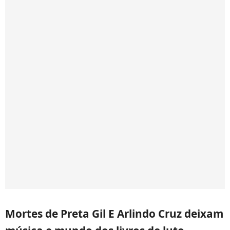
Mortes de Preta Gil E Arlindo Cruz deixam