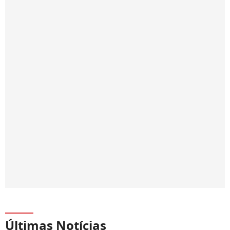
Últimas Notícias