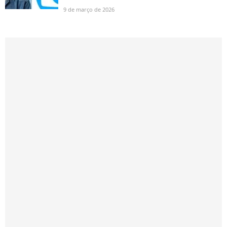
9 de março de 2026