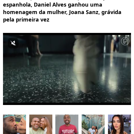
espanhola, Daniel Alves ganhou uma
homenagem da mulher, Joana Sanz, grávida
pela primeira vez