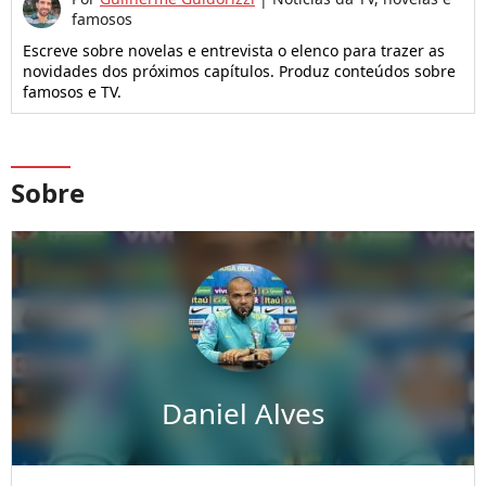
famosos
Escreve sobre novelas e entrevista o elenco para trazer as
novidades dos próximos capítulos. Produz conteúdos sobre
famosos e TV.
Sobre
Daniel Alves