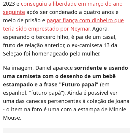
2023 e
conseguiu a liberdade em março do ano
seguinte
após ser condenado a quatro anos e
meio de prisão e
pagar fiança com dinheiro que
teria sido emprestado por Neymar
. Agora,
esperando o terceiro filho, é pai de um casal,
fruto de relação anterior, o ex-camiseta 13 da
Seleção foi homenageado pela mulher.
Na imagem, Daniel aparece
sorridente e usando
uma camiseta com o desenho de um bebê
estampado e a frase "Futuro papai"
(em
espanhol, "futuro papá"). Ainda é possível ver
uma das canecas pertencentes à coleção de Joana
- o item na foto é uma com a estampa de Minnie
Mouse.