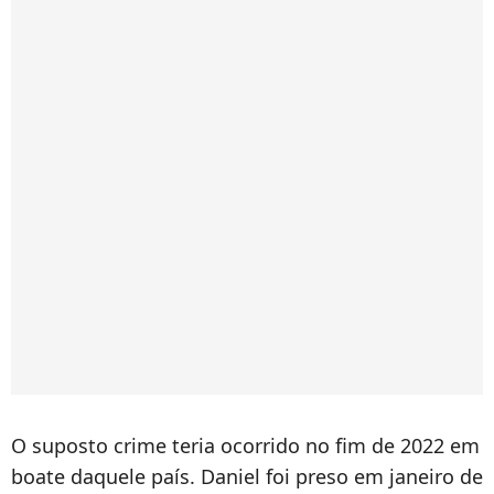
O suposto crime teria ocorrido no fim de 2022 em
boate daquele país. Daniel foi preso em janeiro de