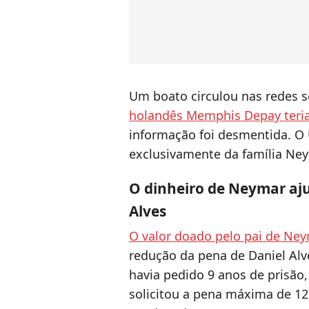
Um boato circulou nas redes s
holandês Memphis Depay teria
informação foi desmentida. O
exclusivamente da família Ney
O dinheiro de Neymar aju
Alves
O valor doado pelo pai de Ne
redução da pena de Daniel Alv
havia pedido 9 anos de prisão, 
solicitou a pena máxima de 12