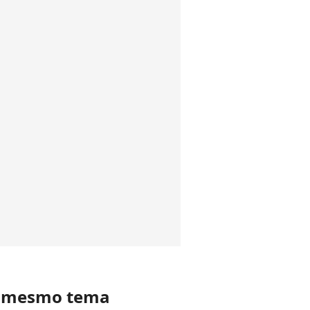
o mesmo tema