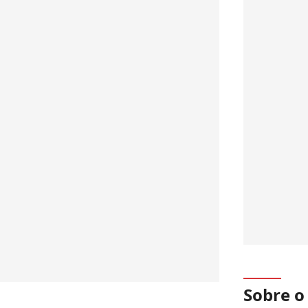
Sobre 