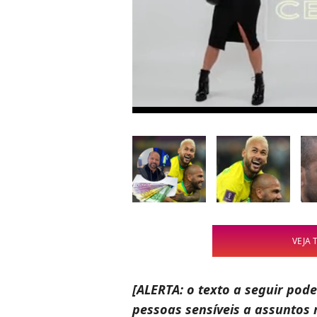
VEJA 
[ALERTA: o texto a seguir pode
pessoas sensíveis a assuntos 