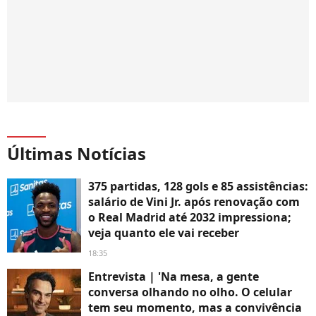
Últimas Notícias
375 partidas, 128 gols e 85 assistências:
salário de Vini Jr. após renovação com
o Real Madrid até 2032 impressiona;
veja quanto ele vai receber
18:35
Entrevista | 'Na mesa, a gente
conversa olhando no olho. O celular
tem seu momento, mas a convivência