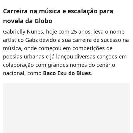
Carreira na música e escalação para
novela da Globo
Gabrielly Nunes, hoje com 25 anos, leva o nome
artístico Gabz devido à sua carreira de sucesso na
música, onde começou em competições de
poesias urbanas e já lançou diversas canções em
colaboração com grandes nomes do cenário
nacional, como
Baco Exu do Blues
.