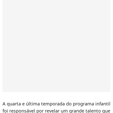
A quarta e última temporada do programa infantil
foi responsável por revelar um grande talento que