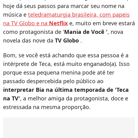
hoje dá seus passos para marcar seu nome na
música e
teledramaturgia brasileira, com papeis
na TV Globo e na
Netflix
e, muito em breve estará
como protagonista de '
Mania de Você '
, nova
novela das nove da
TV Globo
.
Bom, se você está achando que essa pessoa é a
intérprete de Teca, está muito enganado(a). Isso
porque essa pequena menina pode até ter
passado despercebida pelo público ao
interpretar Bia na última temporada de 'Teca
na TV'
, a melhor amiga da protagonista, doce e
estressada na mesma proporção.