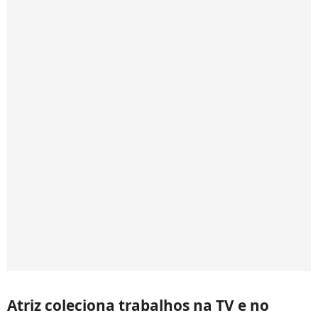
Atriz coleciona trabalhos na TV e no