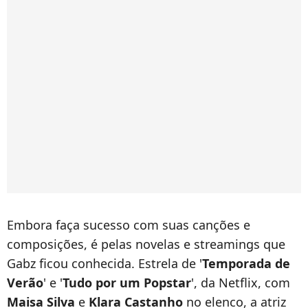
Embora faça sucesso com suas canções e
composições, é pelas novelas e streamings que
Gabz ficou conhecida. Estrela de '
Temporada de
Verão
' e '
Tudo por um Popstar
', da Netflix, com
Maisa Silva
e
Klara Castanho
no elenco, a atriz