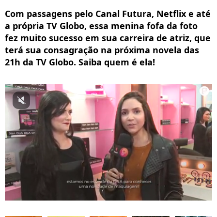
Com passagens pelo Canal Futura, Netflix e até
a própria TV Globo, essa menina fofa da foto
fez muito sucesso em sua carreira de atriz, que
terá sua consagração na próxima novela das
21h da TV Globo. Saiba quem é ela!