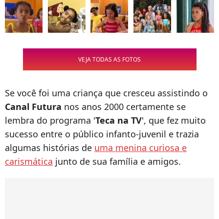
VEJA TODAS AS FOTOS
Se você foi uma criança que cresceu assistindo o
Canal Futura
nos anos 2000 certamente se
lembra do programa '
Teca na TV
', que fez muito
sucesso entre o público infanto-juvenil e trazia
algumas histórias de
uma menina curiosa e
carismática
junto de sua família e amigos.