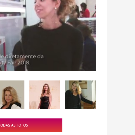
TODAS AS FOTOS