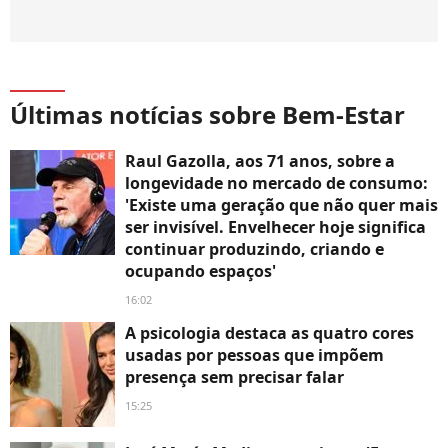
Últimas notícias sobre Bem-Estar
Raul Gazolla, aos 71 anos, sobre a
longevidade no mercado de consumo:
'Existe uma geração que não quer mais
ser invisível. Envelhecer hoje significa
continuar produzindo, criando e
ocupando espaços'
16:02
A psicologia destaca as quatro cores
usadas por pessoas que impõem
presença sem precisar falar
15:25