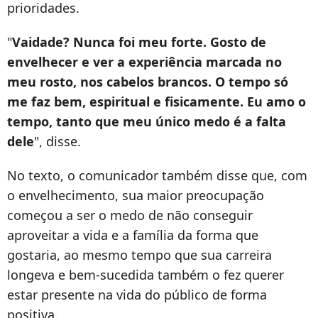
prioridades.
"
Vaidade? Nunca foi meu forte. Gosto de
envelhecer e ver a experiência marcada no
meu rosto, nos cabelos brancos. O tempo só
me faz bem, espiritual e fisicamente. Eu amo o
tempo, tanto que meu único medo é a falta
dele
", disse.
No texto, o comunicador também disse que, com
o envelhecimento, sua maior preocupação
começou a ser o medo de não conseguir
aproveitar a vida e a família da forma que
gostaria, ao mesmo tempo que sua carreira
longeva e bem-sucedida também o fez querer
estar presente na vida do público de forma
positiva.