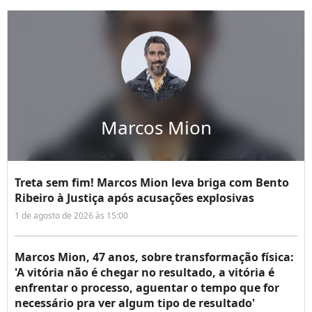
Marcos Mion
Treta sem fim! Marcos Mion leva briga com Bento
Ribeiro à Justiça após acusações explosivas
1 de agosto de 2026 às 15:00
Marcos Mion, 47 anos, sobre transformação física:
'A vitória não é chegar no resultado, a vitória é
enfrentar o processo, aguentar o tempo que for
necessário pra ver algum tipo de resultado'