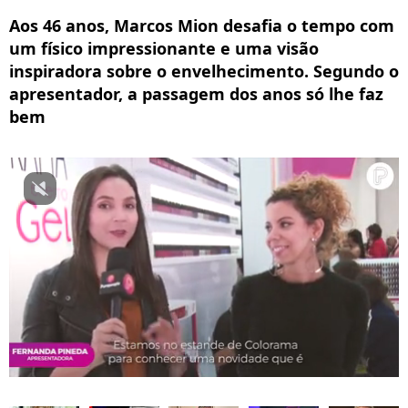
Aos 46 anos, Marcos Mion desafia o tempo com
um físico impressionante e uma visão
inspiradora sobre o envelhecimento. Segundo o
apresentador, a passagem dos anos só lhe faz
bem