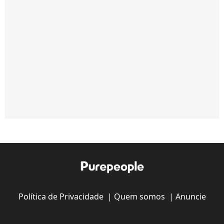
Política de Privacidade
|
Quem somos
|
Anuncie