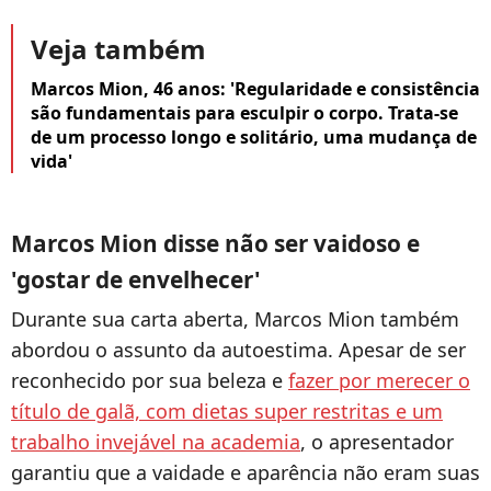
Veja também
Marcos Mion, 46 anos: 'Regularidade e consistência
são fundamentais para esculpir o corpo. Trata-se
de um processo longo e solitário, uma mudança de
vida'
Marcos Mion disse não ser vaidoso e
'gostar de envelhecer'
Durante sua carta aberta, Marcos Mion também
abordou o assunto da autoestima. Apesar de ser
reconhecido por sua beleza e
fazer por merecer o
título de galã, com dietas super restritas e um
trabalho invejável na academia
, o apresentador
garantiu que a vaidade e aparência não eram suas