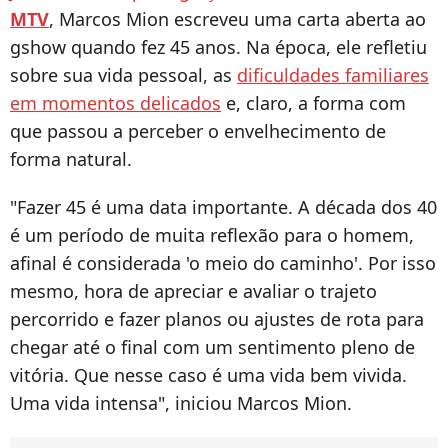
MTV
, Marcos Mion escreveu uma carta aberta ao
gshow quando fez 45 anos. Na época, ele refletiu
sobre sua vida pessoal, as
dificuldades familiares
em momentos delicados
e, claro, a forma com
que passou a perceber o envelhecimento de
forma natural.
"Fazer 45 é uma data importante. A década dos 40
é um período de muita reflexão para o homem,
afinal é considerada 'o meio do caminho'. Por isso
mesmo, hora de apreciar e avaliar o trajeto
percorrido e fazer planos ou ajustes de rota para
chegar até o final com um sentimento pleno de
vitória. Que nesse caso é uma vida bem vivida.
Uma vida intensa", iniciou Marcos Mion.