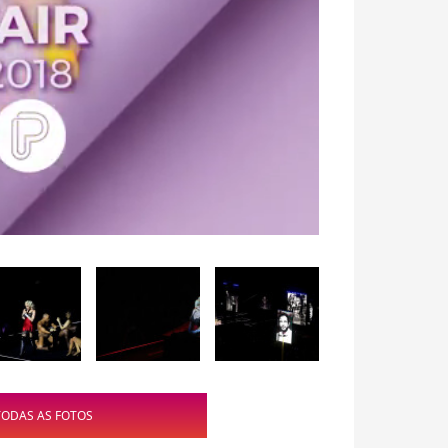
TODAS AS FOTOS