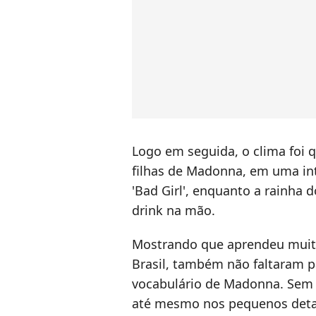
Logo em seguida, o clima foi
filhas de Madonna, em uma in
'Bad Girl', enquanto a rainha
drink na mão.
Mostrando que aprendeu muito
Brasil, também não faltaram 
vocabulário de Madonna. Sem 
até mesmo nos pequenos detal