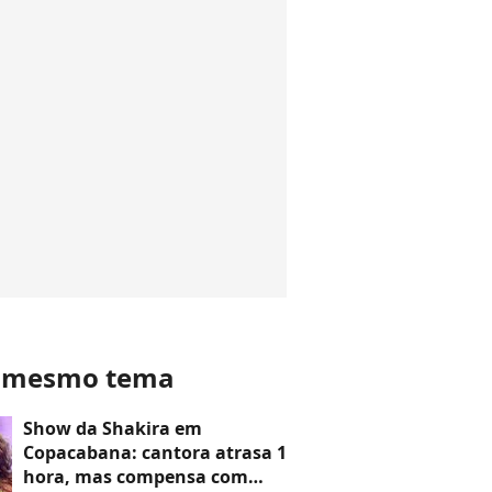
o mesmo tema
Show da Shakira em
Copacabana: cantora atrasa 1
hora, mas compensa com