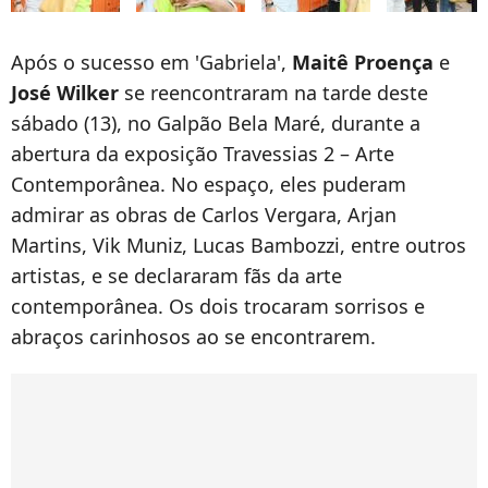
Após o sucesso em 'Gabriela',
Maitê Proença
e
José Wilker
se reencontraram na tarde deste
sábado (13), no Galpão Bela Maré, durante a
abertura da exposição Travessias 2 – Arte
Contemporânea. No espaço, eles puderam
admirar as obras de Carlos Vergara, Arjan
Martins, Vik Muniz, Lucas Bambozzi, entre outros
artistas, e se declararam fãs da arte
contemporânea. Os dois trocaram sorrisos e
abraços carinhosos ao se encontrarem.