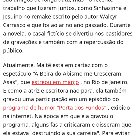
trabalho que fizeram juntos, como Sinhazinha e
Jesuíno no remake escrito pelo autor Walcyr
Carrasco e que foi ao ar no ano passado. Durante
a novela, o casal fictício se divertiu nos bastidores
de gravações e também com a repercussão do
público.
Atualmente, Maitê está em cartaz com o
espetáculo "À Beira do Abismo me Cresceram
Asas", que
estreou em março
, no Rio de Janeiro.
E como a atriz e escritora não para, ela também
gravou uma participação em um episódio do
programa de humor "Porta dos Fundos"
, exibido
na internet. Na época em que ela gravou o
programa, alguns fãs a criticaram e disseram que
ela estava "destruindo a sua carreira". Para evitar