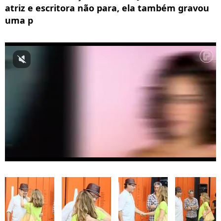
atriz e escritora não para, ela também gravou
uma p