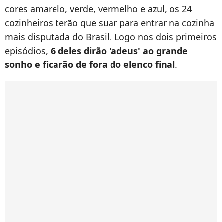
cores amarelo, verde, vermelho e azul, os 24
cozinheiros terão que suar para entrar na cozinha
mais disputada do Brasil. Logo nos dois primeiros
episódios,
6 deles dirão 'adeus' ao grande
sonho e ficarão de fora do elenco final
.