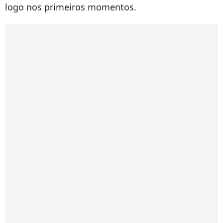
logo nos primeiros momentos.