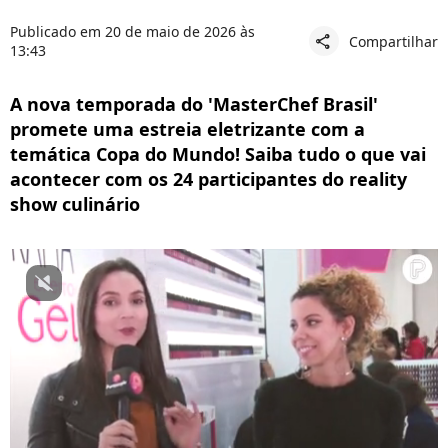
Publicado em 20 de maio de 2026 às
Compartilhar
share
13:43
A nova temporada do 'MasterChef Brasil'
promete uma estreia eletrizante com a
temática Copa do Mundo! Saiba tudo o que vai
acontecer com os 24 participantes do reality
show culinário