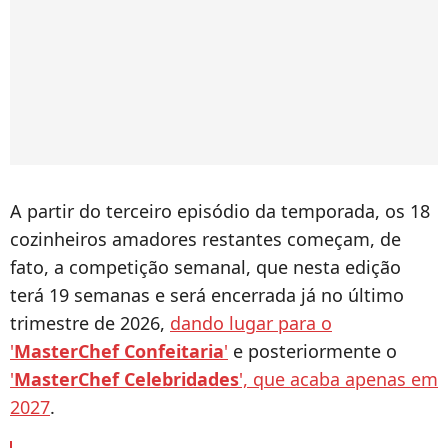
A partir do terceiro episódio da temporada, os 18
cozinheiros amadores restantes começam, de
fato, a competição semanal, que nesta edição
terá 19 semanas e será encerrada já no último
trimestre de 2026,
dando lugar para o
'
MasterChef Confeitaria
'
e posteriormente o
'
MasterChef Celebridades
', que acaba apenas em
2027
.