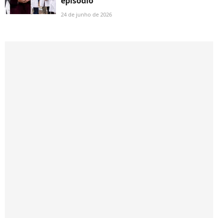
episódio
24 de junho de 2026