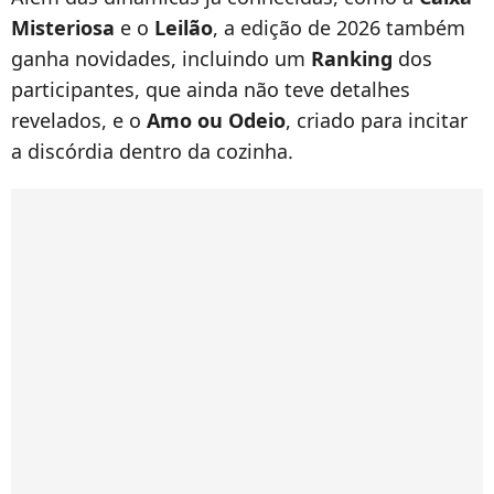
Misteriosa
e o
Leilão
, a edição de 2026 também
ganha novidades, incluindo um
Ranking
dos
participantes, que ainda não teve detalhes
revelados, e o
Amo ou Odeio
, criado para incitar
a discórdia dentro da cozinha.