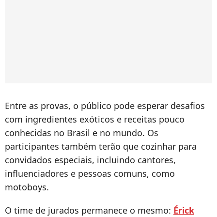
Entre as provas, o público pode esperar desafios
com ingredientes exóticos e receitas pouco
conhecidas no Brasil e no mundo. Os
participantes também terão que cozinhar para
convidados especiais, incluindo cantores,
influenciadores e pessoas comuns, como
motoboys.
O time de jurados permanece o mesmo:
Érick