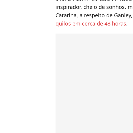
inspirador, cheio de sonhos, m
Catarina, a respeito de Ganle
quilos em cerca de 48 horas
.