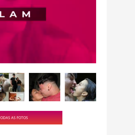
TODAS AS FOTOS