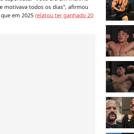
e motivava todos os dias", afirmou
y, que em 2025
relatou ter ganhado 20