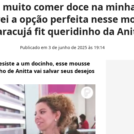
 muito comer doce na minha 
ei a opção perfeita nesse m
racujá fit queridinho da Ani
Publicado em 3 de junho de 2025 às 19:14
resiste a um docinho, esse mousse
ho de Anitta vai salvar seus desejos