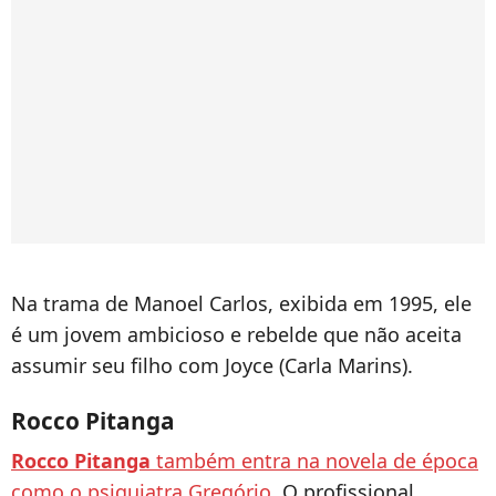
Na trama de Manoel Carlos, exibida em 1995, ele
é um jovem ambicioso e rebelde que não aceita
assumir seu filho com Joyce (Carla Marins).
Rocco Pitanga
Rocco Pitanga
também entra na novela de época
como o psiquiatra Gregório
. O profissional