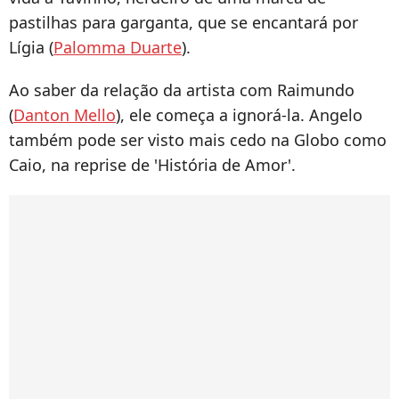
pastilhas para garganta, que se encantará por
Lígia (
Palomma Duarte
).
Ao saber da relação da artista com Raimundo
(
Danton Mello
), ele começa a ignorá-la. Angelo
também pode ser visto mais cedo na Globo como
Caio, na reprise de 'História de Amor'.