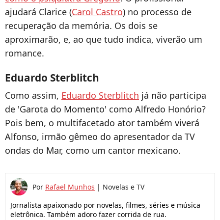
ajudará Clarice (
Carol Castro
) no processo de
recuperação da memória. Os dois se
aproximarão, e, ao que tudo indica, viverão um
romance.
Eduardo Sterblitch
Como assim,
Eduardo Sterblitch
já não participa
de 'Garota do Momento' como Alfredo Honório?
Pois bem, o multifacetado ator também viverá
Alfonso, irmão gêmeo do apresentador da TV
ondas do Mar, como um cantor mexicano.
Por
Rafael Munhos
|
Novelas e TV
Jornalista apaixonado por novelas, filmes, séries e música
eletrônica. Também adoro fazer corrida de rua.