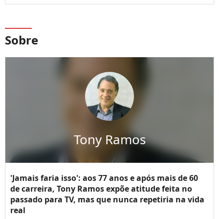
Sobre
Tony Ramos
'Jamais faria isso': aos 77 anos e após mais de 60
de carreira, Tony Ramos expõe atitude feita no
passado para TV, mas que nunca repetiria na vida
real