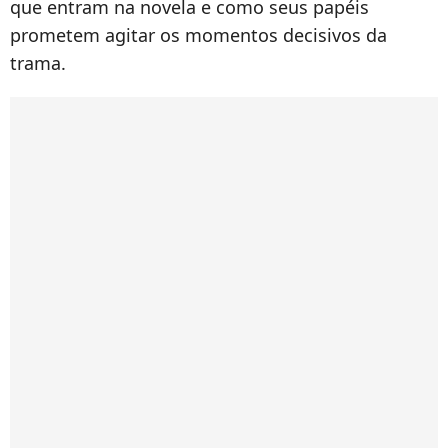
que entram na novela e como seus papéis
prometem agitar os momentos decisivos da
trama.