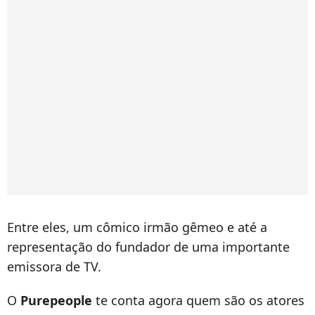
Entre eles, um cômico irmão gêmeo e até a
representação do fundador de uma importante
emissora de TV.
O
Purepeople
te conta agora quem são os atores