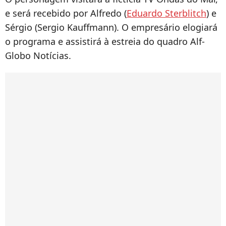
e será recebido por Alfredo (
Eduardo Sterblitch
) e
Sérgio (Sergio Kauffmann). O empresário elogiará
o programa e assistirá à estreia do quadro Alf-
Globo Notícias.