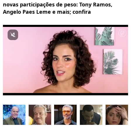
novas participações de peso: Tony Ramos,
Angelo Paes Leme e mais; confira