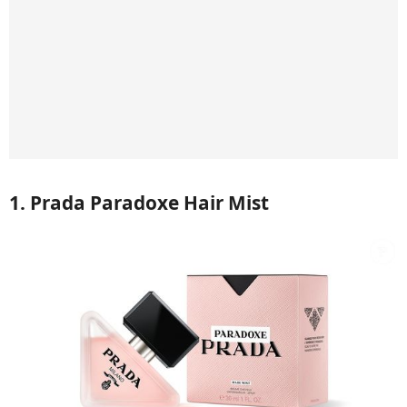
1. Prada Paradoxe Hair Mist