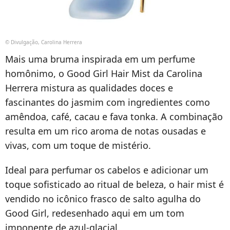
© Divulgação, Carolina Herrera
Mais uma bruma inspirada em um perfume
homônimo, o Good Girl Hair Mist da Carolina
Herrera mistura as qualidades doces e
fascinantes do jasmim com ingredientes como
amêndoa, café, cacau e fava tonka. A combinação
resulta em um rico aroma de notas ousadas e
vivas, com um toque de mistério.
Ideal para perfumar os cabelos e adicionar um
toque sofisticado ao ritual de beleza, o hair mist é
vendido no icônico frasco de salto agulha do
Good Girl, redesenhado aqui em um tom
imponente de azul-glacial.