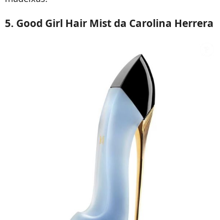
5. Good Girl Hair Mist da Carolina Herrera