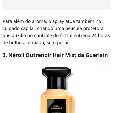
Para além do aroma, o spray atua também no
cuidado capilar, criando uma película protetora
que auxilia no controle do frizz e entrega 24 horas
de brilho acetinado, sem pesar.
3. Néroli Outrenoir Hair Mist da Guerlain