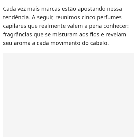
Cada vez mais marcas estão apostando nessa
tendência. A seguir, reunimos cinco perfumes
capilares que realmente valem a pena conhecer:
fragrâncias que se misturam aos fios e revelam
seu aroma a cada movimento do cabelo.