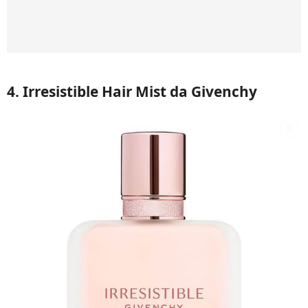
4. Irresistible Hair Mist da Givenchy