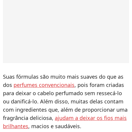
Suas fórmulas são muito mais suaves do que as
dos
perfumes convencionais
, pois foram criadas
para deixar o cabelo perfumado sem ressecá-lo
ou danificá-lo. Além disso, muitas delas contam
com ingredientes que, além de proporcionar uma
fragrância deliciosa,
ajudam a deixar os fios mais
brilhantes
, macios e saudáveis.