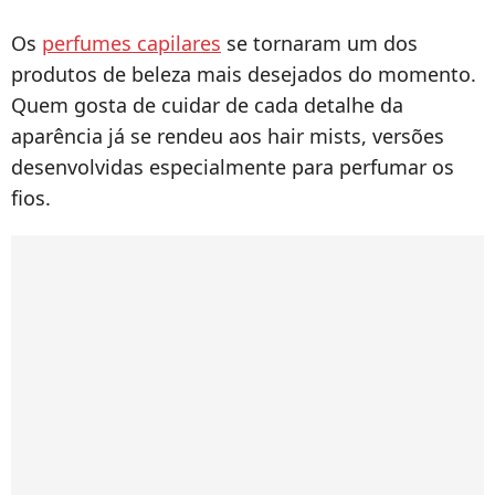
Os
perfumes capilares
se tornaram um dos
produtos de beleza mais desejados do momento.
Quem gosta de cuidar de cada detalhe da
aparência já se rendeu aos hair mists, versões
desenvolvidas especialmente para perfumar os
fios.