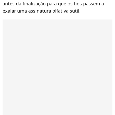
antes da finalização para que os fios passem a
exalar uma assinatura olfativa sutil.