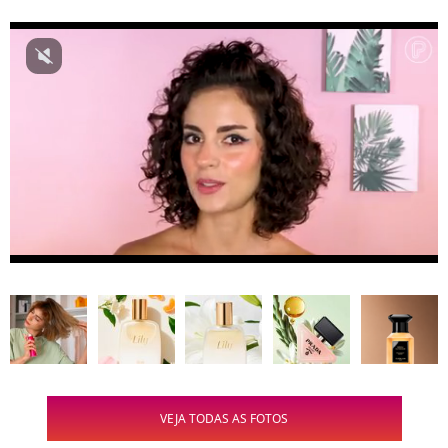
VEJA TODAS AS FOTOS