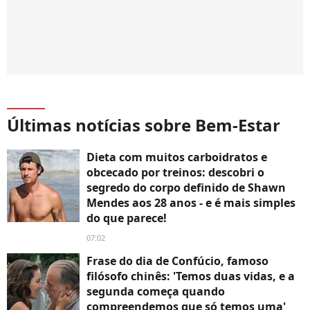
Últimas notícias sobre Bem-Estar
Dieta com muitos carboidratos e
obcecado por treinos: descobri o
segredo do corpo definido de Shawn
Mendes aos 28 anos - e é mais simples
do que parece!
07:02
Frase do dia de Confúcio, famoso
filósofo chinês: 'Temos duas vidas, e a
segunda começa quando
compreendemos que só temos uma'