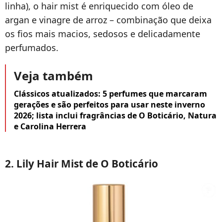
linha), o hair mist é enriquecido com óleo de
argan e vinagre de arroz – combinação que deixa
os fios mais macios, sedosos e delicadamente
perfumados.
Veja também
Clássicos atualizados: 5 perfumes que marcaram
gerações e são perfeitos para usar neste inverno
2026; lista inclui fragrâncias de O Boticário, Natura
e Carolina Herrera
2. Lily Hair Mist de O Boticário