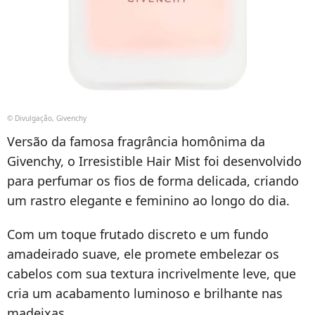
© Divulgação, Givenchy
Versão da famosa fragrância homônima da
Givenchy, o Irresistible Hair Mist foi desenvolvido
para perfumar os fios de forma delicada, criando
um rastro elegante e feminino ao longo do dia.
Com um toque frutado discreto e um fundo
amadeirado suave, ele promete embelezar os
cabelos com sua textura incrivelmente leve, que
cria um acabamento luminoso e brilhante nas
madeixas.