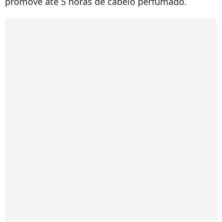
promove até 5 horas de cabelo perfumado.