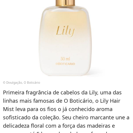
© Divulgação, O Boticário
Primeira fragrância de cabelos da Lily, uma das
linhas mais famosas de O Boticário, o Lily Hair
Mist leva para os fios o já conhecido aroma
sofisticado da coleção. Seu cheiro marcante une a
delicadeza floral com a força das madeiras e