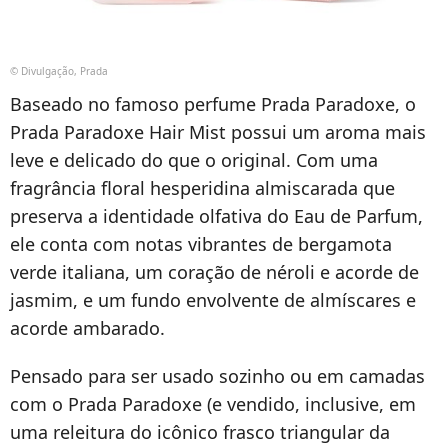
© Divulgação, Prada
Baseado no famoso perfume Prada Paradoxe, o
Prada Paradoxe Hair Mist possui um aroma mais
leve e delicado do que o original. Com uma
fragrância floral hesperidina almiscarada que
preserva a identidade olfativa do Eau de Parfum,
ele conta com notas vibrantes de bergamota
verde italiana, um coração de néroli e acorde de
jasmim, e um fundo envolvente de almíscares e
acorde ambarado.
Pensado para ser usado sozinho ou em camadas
com o Prada Paradoxe (e vendido, inclusive, em
uma releitura do icônico frasco triangular da