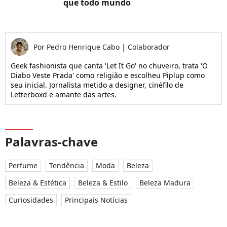
que todo mundo
Por
Pedro Henrique Cabo
|
Colaborador
Geek fashionista que canta 'Let It Go' no chuveiro, trata 'O
Diabo Veste Prada' como religião e escolheu Piplup como
seu inicial. Jornalista metido a designer, cinéfilo de
Letterboxd e amante das artes.
Palavras-chave
Perfume
Tendência
Moda
Beleza
Beleza & Estética
Beleza & Estilo
Beleza Madura
Curiosidades
Principais Notícias