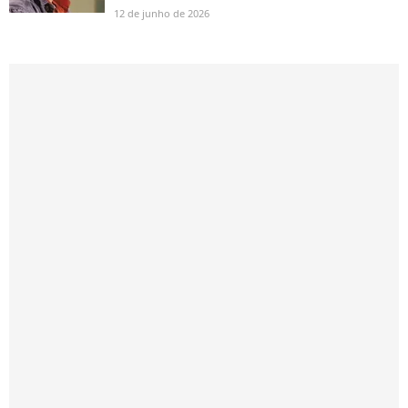
12 de junho de 2026