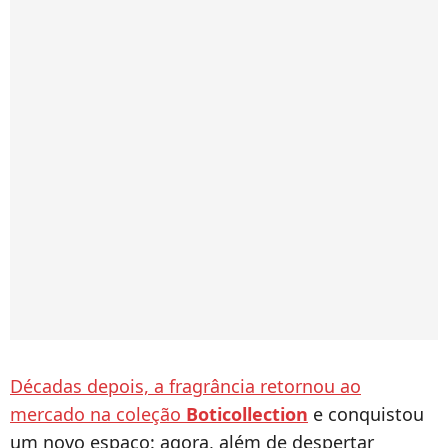
Décadas depois, a fragrância retornou ao
mercado na coleção
Boticollection
e conquistou
um novo espaço: agora, além de despertar