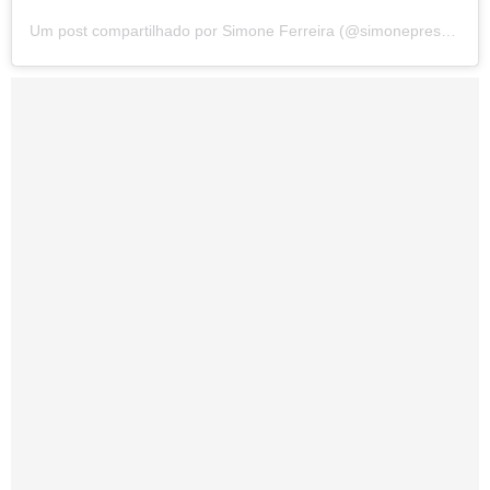
Um post compartilhado por Simone Ferreira (@simonepresentes7)