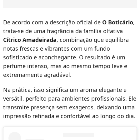
De acordo com a descrição oficial de
O Boticário
,
trata-se de uma fragrância da família olfativa
Cítrico Amadeirada
, combinação que equilibra
notas frescas e vibrantes com um fundo
sofisticado e aconchegante. O resultado é um
perfume intenso, mas ao mesmo tempo leve e
extremamente agradável.
Na prática, isso significa um aroma elegante e
versátil, perfeito para ambientes profissionais. Ele
transmite presença sem exageros, deixando uma
impressão refinada e confortável ao longo do dia.