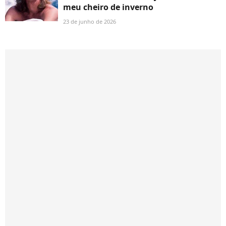
meu cheiro de inverno
23 de junho de 2026