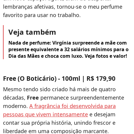
lembranças afetivas, tornou-se o meu perfume
favorito para usar no trabalho.
Veja também
Nada de perfume: Virgínia surpreende a mãe com
presente equivalente a 32 salários mínimos para o
Dia das Mães e choca com luxo. Veja fotos e valor!
Free (O Boticário) - 100ml | R$ 179,90
Mesmo tendo sido criado há mais de quatro
décadas,
Free
permanece surpreendentemente
moderno.
A fragrância foi desenvolvida para
pessoas que vivem intensamente
e desejam
contar sua própria história, unindo frescor e
liberdade em uma composição marcante.