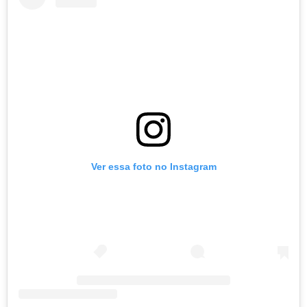
Ver essa foto no Instagram