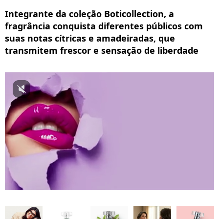
Integrante da coleção Boticollection, a
fragrância conquista diferentes públicos com
suas notas cítricas e amadeiradas, que
transmitem frescor e sensação de liberdade