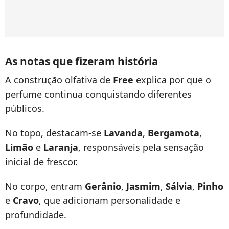
As notas que fizeram história
A construção olfativa de
Free
explica por que o
perfume continua conquistando diferentes
públicos.
No topo, destacam-se
Lavanda
,
Bergamota
,
Limão
e
Laranja
, responsáveis pela sensação
inicial de frescor.
No corpo, entram
Gerânio
,
Jasmim
,
Sálvia
,
Pinho
e
Cravo
, que adicionam personalidade e
profundidade.