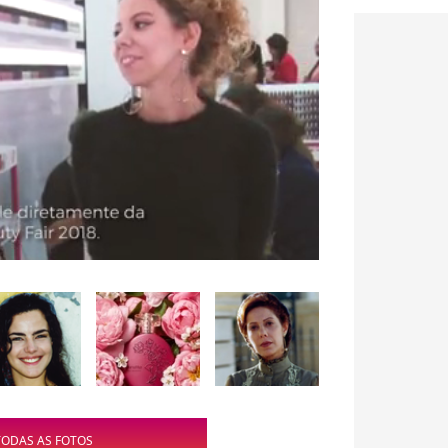
TODAS AS FOTOS