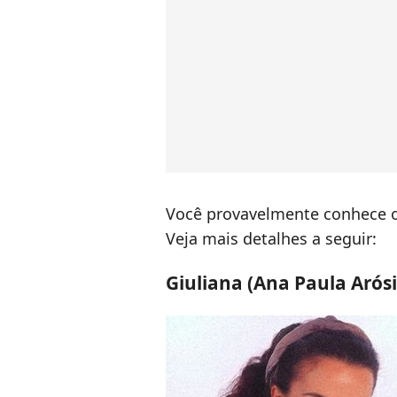
Você provavelmente conhece o
Veja mais detalhes a seguir:
Giuliana (Ana Paula Arósi