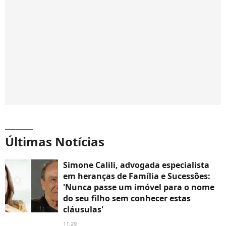
Últimas Notícias
Simone Calili, advogada especialista
em heranças de Família e Sucessões:
'Nunca passe um imóvel para o nome
do seu filho sem conhecer estas
cláusulas'
11:29