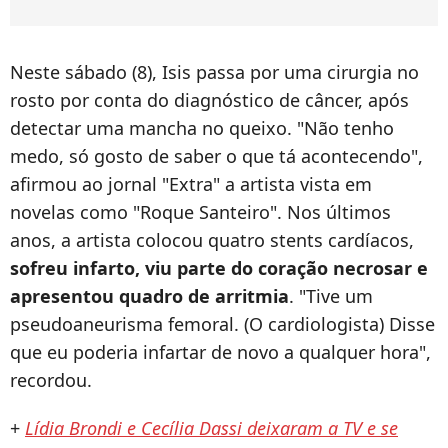
Neste sábado (8), Isis passa por uma cirurgia no
rosto por conta do diagnóstico de câncer, após
detectar uma mancha no queixo. "Não tenho
medo, só gosto de saber o que tá acontecendo",
afirmou ao jornal "Extra" a artista vista em
novelas como "Roque Santeiro". Nos últimos
anos, a artista colocou quatro stents cardíacos,
sofreu infarto, viu parte do coração necrosar e
apresentou quadro de arritmia
. "Tive um
pseudoaneurisma femoral. (O cardiologista) Disse
que eu poderia infartar de novo a qualquer hora",
recordou.
+
Lídia Brondi e Cecília Dassi deixaram a TV e se