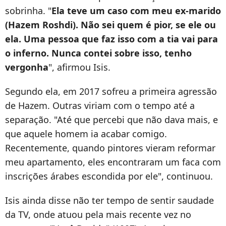
sobrinha. "
Ela teve um caso com meu ex-marido
(Hazem Roshdi). Não sei quem é pior, se ele ou
ela. Uma pessoa que faz isso com a tia vai para
o inferno. Nunca contei sobre isso, tenho
vergonha
", afirmou Isis.
Segundo ela, em 2017 sofreu a primeira agressão
de Hazem. Outras viriam com o tempo até a
separação. "Até que percebi que não dava mais, e
que aquele homem ia acabar comigo.
Recentemente, quando pintores vieram reformar
meu apartamento, eles encontraram um faca com
inscrições árabes escondida por ele", continuou.
Isis ainda disse não ter tempo de sentir saudade
da TV, onde atuou pela mais recente vez no