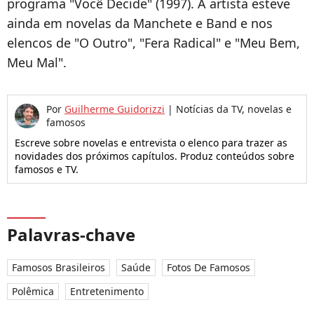
programa "Você Decide" (1997). A artista esteve
ainda em novelas da Manchete e Band e nos
elencos de "O Outro", "Fera Radical" e "Meu Bem,
Meu Mal".
Por
Guilherme Guidorizzi
|
Notícias da TV, novelas e
famosos
Escreve sobre novelas e entrevista o elenco para trazer as
novidades dos próximos capítulos. Produz conteúdos sobre
famosos e TV.
Palavras-chave
Famosos Brasileiros
Saúde
Fotos De Famosos
Polêmica
Entretenimento