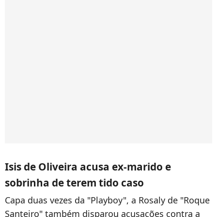
Isis de Oliveira acusa ex-marido e
sobrinha de terem tido caso
Capa duas vezes da "Playboy", a Rosaly de "Roque
Santeiro" também disparou acusações contra a