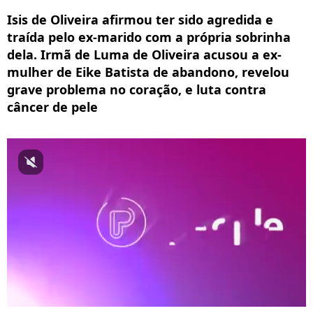
Isis de Oliveira afirmou ter sido agredida e
traída pelo ex-marido com a própria sobrinha
dela. Irmã de Luma de Oliveira acusou a ex-
mulher de Eike Batista de abandono, revelou
grave problema no coração, e luta contra
câncer de pele